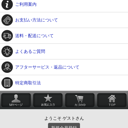
ご利用案内
お支払い方法について
送料・配送について
よくあるご質問
アフターサービス・返品について
特定商取引法
ようこそ ゲストさん
新規会員登録