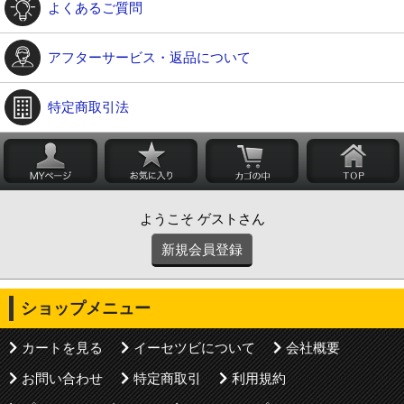
よくあるご質問
アフターサービス・返品について
特定商取引法
ようこそ ゲストさん
新規会員登録
ショップメニュー
カートを見る
イーセツビについて
会社概要
お問い合わせ
特定商取引
利用規約