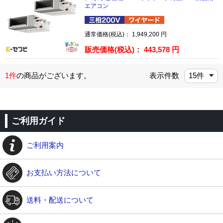
エアコン
通常価格(税込)：
1,949,200
円
販売価格(税込)：
443,578
円
1件
の商品がございます。
表示件数
ご利用ガイド
ご利用案内
お支払い方法について
送料・配送について