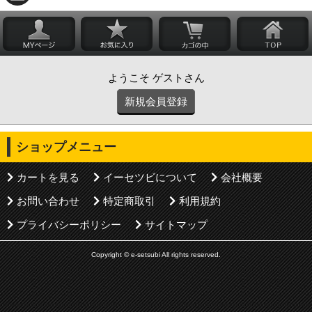
ようこそ ゲストさん
新規会員登録
ショップメニュー
カートを見る
イーセツビについて
会社概要
お問い合わせ
特定商取引
利用規約
プライバシーポリシー
サイトマップ
Copyright © e-setsubi All rights reserved.