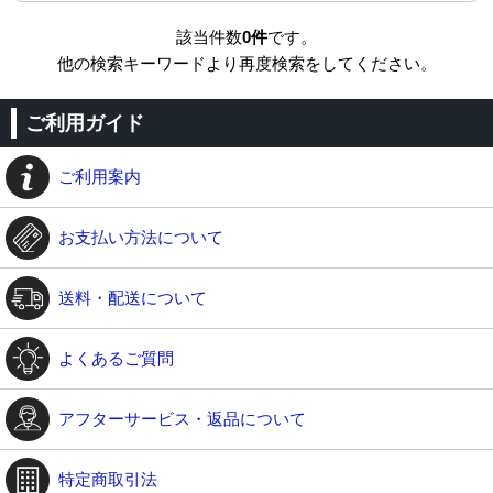
該当件数
0件
です。
他の検索キーワードより再度検索をしてください。
ご利用ガイド
ご利用案内
お支払い方法について
送料・配送について
よくあるご質問
アフターサービス・返品について
特定商取引法