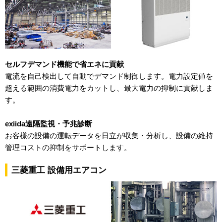
セルフデマンド機能で省エネに貢献
電流を自己検出して自動でデマンド制御します。電力設定値を
超える範囲の消費電力をカットし、最大電力の抑制に貢献しま
す。
exiida遠隔監視・予兆診断
お客様の設備の運転データを日立が収集・分析し、設備の維持
管理コストの抑制をサポートします。
三菱重工 設備用エアコン