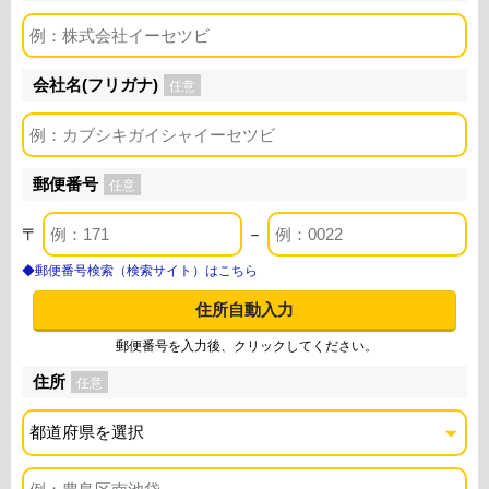
会社名(フリガナ)
任意
郵便番号
任意
〒
－
◆郵便番号検索（検索サイト）はこちら
住所自動入力
郵便番号を入力後、クリックしてください。
住所
任意