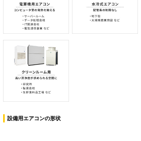
設備用エアコンの形状