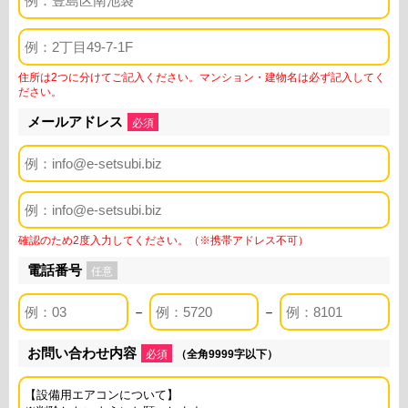
住所は2つに分けてご記入ください。マンション・建物名は必ず記入してく
ださい。
メールアドレス
必須
確認のため2度入力してください。（※携帯アドレス不可）
電話番号
任意
－
－
お問い合わせ内容
必須
（全角9999字以下）