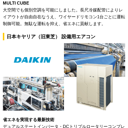
MULTI CUBE
大空間でも個別空調を可能にしました。長尺冷媒配管によりレ
イアウトが自由自在なうえ、ワイヤードリモコン1台ごとに運転
制御可能。無駄な運転を抑え、省エネに貢献します。
日本キヤリア（旧東芝） 設備用エアコン
省エネを実現する最新技術
デュアルステートインバータ・DCトリプルロータリーコンプレ