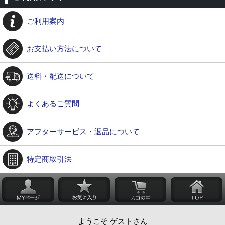
ご利用案内
お支払い方法について
送料・配送について
よくあるご質問
アフターサービス・返品について
特定商取引法
ようこそ ゲストさん