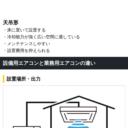
天吊形
・床に置いて設置する
・冷却能力が強く広い空間に適している
・メンテナンスしやすい
・設置費用を抑えられる
設備用エアコンと業務用エアコンの違い
設置場所・出力