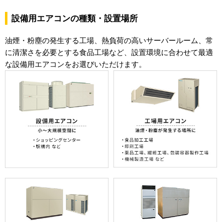
設備用エアコンの種類・設置場所
油煙・粉塵の発生する工場、熱負荷の高いサーバールーム、常
に清潔さを必要とする食品工場など、設置環境に合わせて最適
な設備用エアコンをお選びいただけます。