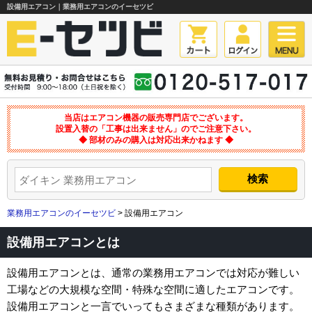
設備用エアコン｜業務用エアコンのイーセツビ
当店はエアコン機器の販売専門店でございます。
設置入替の「工事は出来ません」のでご注意下さい。
◆ 部材のみの購入は対応出来かねます ◆
業務用エアコンのイーセツビ
> 設備用エアコン
設備用エアコンとは
設備用エアコンとは、通常の業務用エアコンでは対応が難しい
工場などの大規模な空間・特殊な空間に適したエアコンです。
設備用エアコンと一言でいってもさまざまな種類があります。