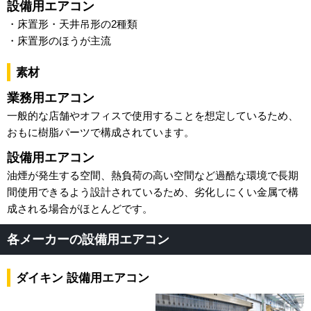
設備用エアコン
・床置形・天井吊形の2種類
・床置形のほうが主流
素材
業務用エアコン
一般的な店舗やオフィスで使用することを想定しているため、
おもに樹脂パーツで構成されています。
設備用エアコン
油煙が発生する空間、熱負荷の高い空間など過酷な環境で長期
間使用できるよう設計されているため、劣化しにくい金属で構
成される場合がほとんどです。
各メーカーの設備用エアコン
ダイキン 設備用エアコン