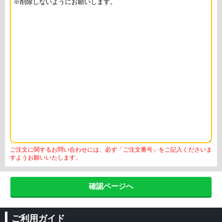
ご注文に関するお問い合わせには、必ず「ご注文番号」をご記入くださいま
すようお願いいたします。
ご利用ガイド