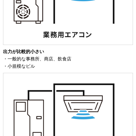
出力が比較的小さい
・一般的な事務所、商店、飲食店
・小規模なビル