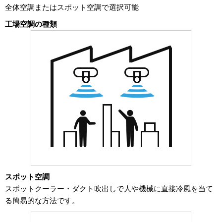
全体空調またはスポット空調で選択可能
工場空調の種類
スポット空調
スポットクーラー・ダクト吹出しで人や機械に直接冷風を当て
る簡易的な方法です。