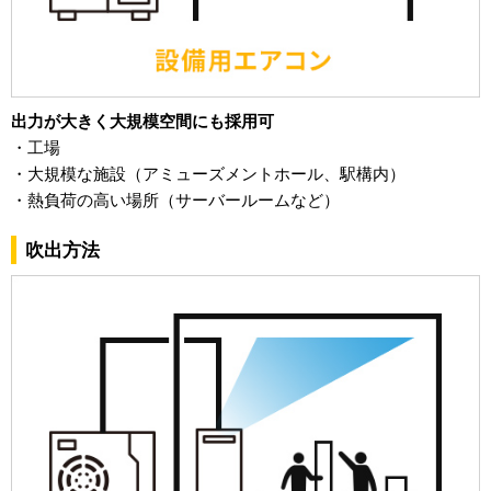
出力が大きく大規模空間にも採用可
・工場
・大規模な施設（アミューズメントホール、駅構内）
・熱負荷の高い場所（サーバールームなど）
吹出方法