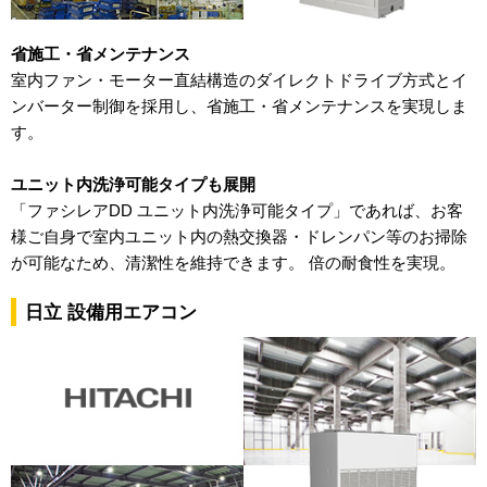
省施工・省メンテナンス
室内ファン・モーター直結構造のダイレクトドライブ方式とイ
ンバーター制御を採用し、省施工・省メンテナンスを実現しま
す。
ユニット内洗浄可能タイプも展開
「ファシレアDD ユニット内洗浄可能タイプ」であれば、お客
様ご自身で室内ユニット内の熱交換器・ドレンパン等のお掃除
が可能なため、清潔性を維持できます。 倍の耐食性を実現。
日立 設備用エアコン