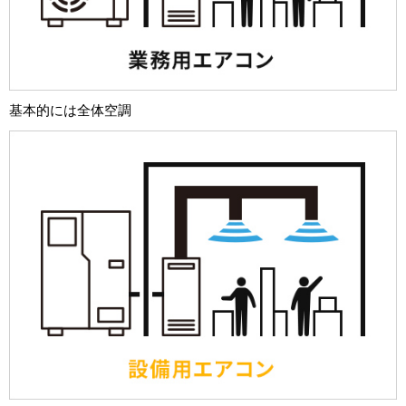
基本的には全体空調