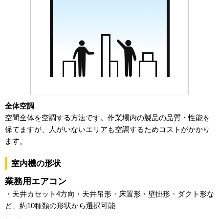
全体空調
空間全体を空調する方法です。作業場内の製品の品質・性能を
保てますが、人がいないエリアも空調するためコストがかかり
ます。
室内機の形状
業務用エアコン
・天井カセット4方向・天井吊形・床置形・壁掛形・ダクト形な
ど、約10種類の形状から選択可能