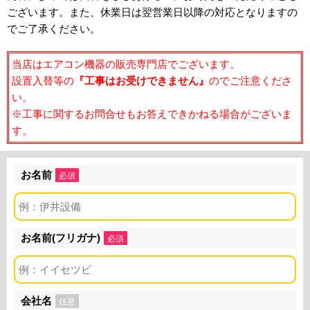
ございます。また、休業日は翌営業日以降の対応となりますの
でご了承ください。
当店はエアコン機器の販売専門店でございます。
設置入替等の
『工事はお受けできません』
のでご注意くださ
い。
※工事に関するお問合せもお答えできかねる場合がございま
す。
お名前
必須
お名前(フリガナ)
必須
会社名
任意