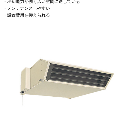
・冷却能力が強く広い空間に適している
・メンテナンスしやすい
・設置費用を抑えられる