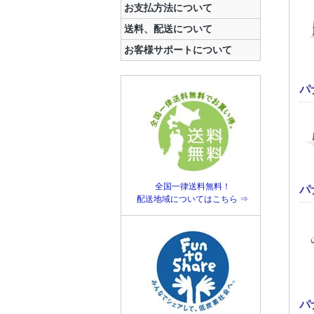
お支払方法について
送料、配送について
お客様サポートについて
パ
全国一律送料無料！
パ
配送地域についてはこちら ⇒
パ