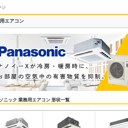
ージ
用エアコン
ソニック 業務用エアコン 形状一覧