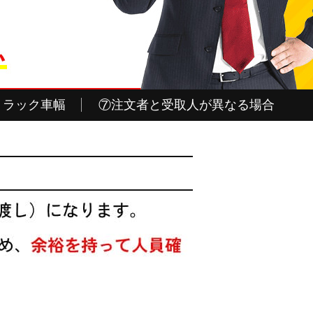
トラック車幅
⑦注文者と受取人が異なる場合