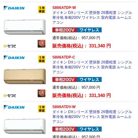
S806ATDP-W
ダイキン DXシリーズ 壁掛形 26畳程度 シングル
寒冷地 単相200V ワイヤレス 室内電源 ルームエ
アコン
通常価格(税込)：
957,000
円
販売価格(税込)：
331,340
円
S806ATDP-C
ダイキン DXシリーズ 壁掛形 26畳程度 シングル
寒冷地 単相200V ワイヤレス 室内電源 ルームエ
アコン
通常価格(税込)：
957,000
円
販売価格(税込)：
331,340
円
S806ATDV-W
ダイキン DXシリーズ 壁掛形 26畳程度 シングル
寒冷地 単相200V ワイヤレス 室外電源 ルームエ
アコン
通常価格(税込)：
957,000
円