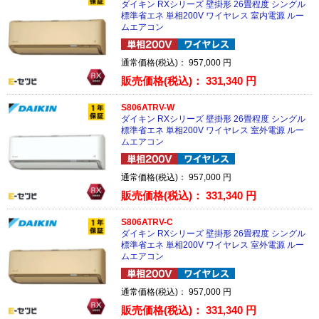
ダイキン RXシリーズ 壁掛形 26畳程度 シングル
標準省エネ 単相200V ワイヤレス 室内電源 ルー
ムエアコン
通常価格(税込)：
957,000
円
販売価格(税込)：
331,340
円
S806ATRV-W
ダイキン RXシリーズ 壁掛形 26畳程度 シングル
標準省エネ 単相200V ワイヤレス 室外電源 ルー
ムエアコン
通常価格(税込)：
957,000
円
販売価格(税込)：
331,340
円
S806ATRV-C
ダイキン RXシリーズ 壁掛形 26畳程度 シングル
標準省エネ 単相200V ワイヤレス 室外電源 ルー
ムエアコン
通常価格(税込)：
957,000
円
販売価格(税込)：
331,340
円