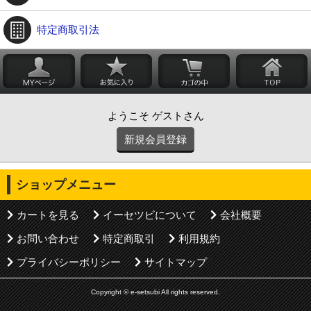
特定商取引法
ようこそ ゲストさん
新規会員登録
ショップメニュー
カートを見る
イーセツビについて
会社概要
お問い合わせ
特定商取引
利用規約
プライバシーポリシー
サイトマップ
Copyright © e-setsubi All rights reserved.