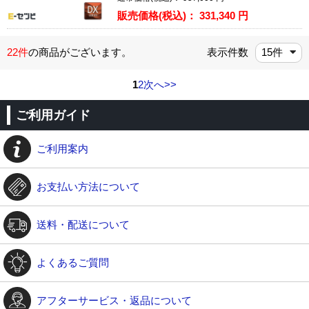
販売価格(税込)：
331,340
円
22件
の商品がございます。
表示件数
1
2
次へ>>
ご利用ガイド
ご利用案内
お支払い方法について
送料・配送について
よくあるご質問
アフターサービス・返品について