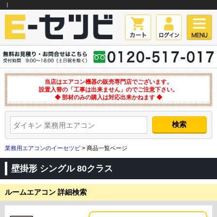
｜
当店はエアコン機器の販売専門店でございます。
設置入替の「工事は出来ません」のでご注意下さい。
◆ 部材のみの購入は対応出来かねます ◆
業務用エアコンのイーセツビ
> 商品一覧ページ
壁掛形 シングル 80クラス
ルームエアコン 詳細検索