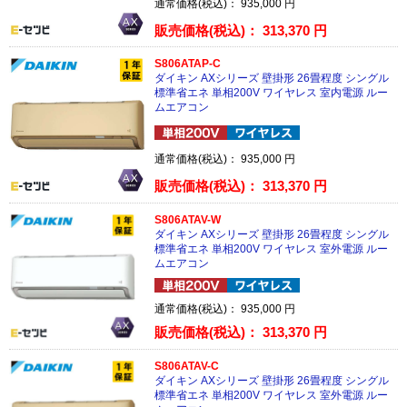
通常価格(税込)：
935,000
円
販売価格(税込)：
313,370
円
S806ATAP-C
ダイキン AXシリーズ 壁掛形 26畳程度 シングル
標準省エネ 単相200V ワイヤレス 室内電源 ルー
ムエアコン
通常価格(税込)：
935,000
円
販売価格(税込)：
313,370
円
S806ATAV-W
ダイキン AXシリーズ 壁掛形 26畳程度 シングル
標準省エネ 単相200V ワイヤレス 室外電源 ルー
ムエアコン
通常価格(税込)：
935,000
円
販売価格(税込)：
313,370
円
S806ATAV-C
ダイキン AXシリーズ 壁掛形 26畳程度 シングル
標準省エネ 単相200V ワイヤレス 室外電源 ルー