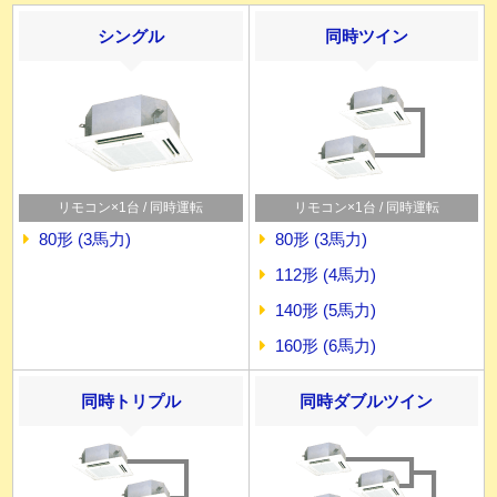
シングル
同時ツイン
リモコン×1台 / 同時運転
リモコン×1台 / 同時運転
80形 (3馬力)
80形 (3馬力)
112形 (4馬力)
140形 (5馬力)
160形 (6馬力)
同時トリプル
同時ダブルツイン