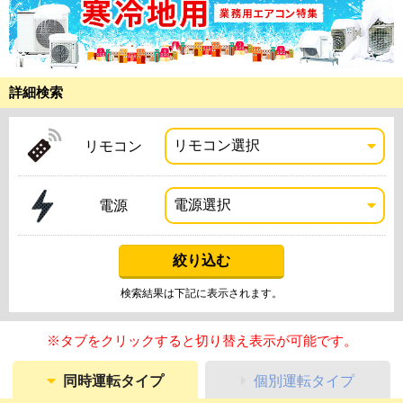
詳細検索
リモコン
電源
検索結果は下記に表示されます。
※タブをクリックすると切り替え表示が可能です。
同時運転タイプ
個別運転タイプ