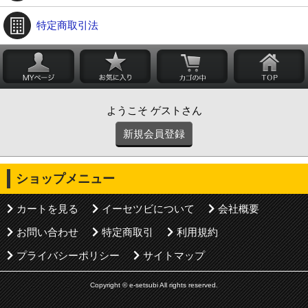
特定商取引法
ようこそ ゲストさん
新規会員登録
ショップメニュー
カートを見る
イーセツビについて
会社概要
お問い合わせ
特定商取引
利用規約
プライバシーポリシー
サイトマップ
Copyright © e-setsubi All rights reserved.