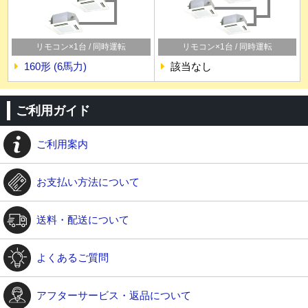
リモコン×1台 / 同時運転
リモコン×1台 / 同時運転
160形 (6馬力)
該当なし
ご利用ガイド
ご利用案内
お支払い方法について
送料・配送について
よくあるご質問
アフターサービス・返品について