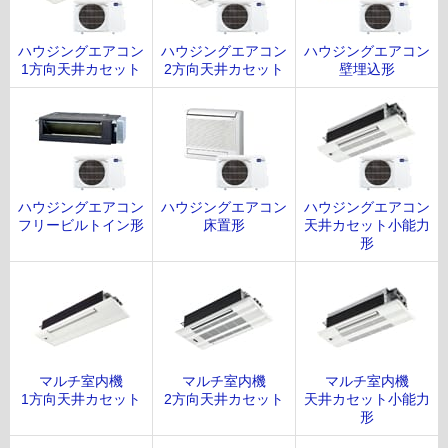
ハウジングエアコン
ハウジングエアコン
ハウジングエアコン
1方向天井カセット
2方向天井カセット
壁埋込形
ハウジングエアコン
ハウジングエアコン
ハウジングエアコン
フリービルトイン形
床置形
天井カセット小能力
形
マルチ室内機
マルチ室内機
マルチ室内機
1方向天井カセット
2方向天井カセット
天井カセット小能力
形