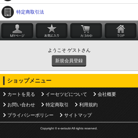
特定商取引法
ようこそ ゲストさん
新規会員登録
ショップメニュー
カートを見る
イーセツビについて
会社概要
お問い合わせ
特定商取引
利用規約
プライバシーポリシー
サイトマップ
Copyright © e-setsubi All rights reserved.