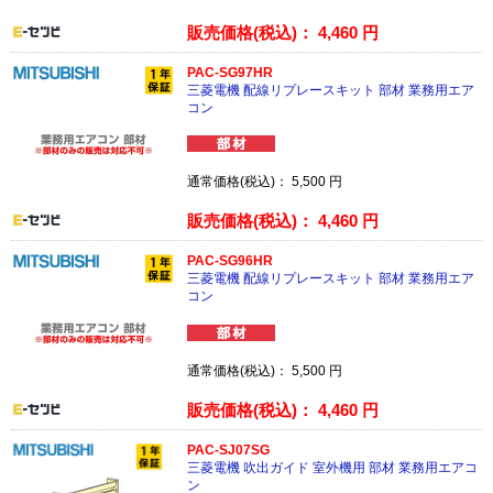
販売価格(税込)：
4,460
円
PAC-SG97HR
三菱電機 配線リプレースキット 部材 業務用エア
コン
通常価格(税込)：
5,500
円
販売価格(税込)：
4,460
円
PAC-SG96HR
三菱電機 配線リプレースキット 部材 業務用エア
コン
通常価格(税込)：
5,500
円
販売価格(税込)：
4,460
円
PAC-SJ07SG
三菱電機 吹出ガイド 室外機用 部材 業務用エアコ
ン