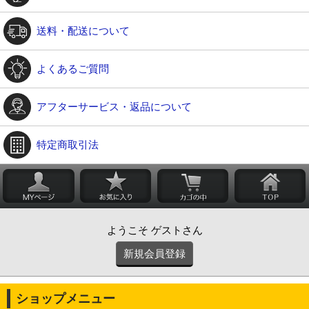
送料・配送について
よくあるご質問
アフターサービス・返品について
特定商取引法
ようこそ ゲストさん
新規会員登録
ショップメニュー