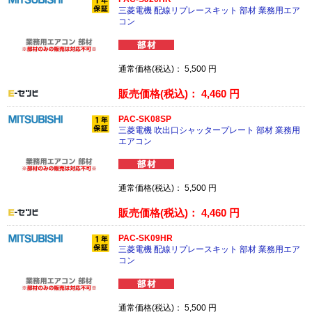
三菱電機 配線リプレースキット 部材 業務用エア
コン
通常価格(税込)：
5,500
円
販売価格(税込)：
4,460
円
PAC-SK08SP
三菱電機 吹出口シャッタープレート 部材 業務用
エアコン
通常価格(税込)：
5,500
円
販売価格(税込)：
4,460
円
PAC-SK09HR
三菱電機 配線リプレースキット 部材 業務用エア
コン
通常価格(税込)：
5,500
円