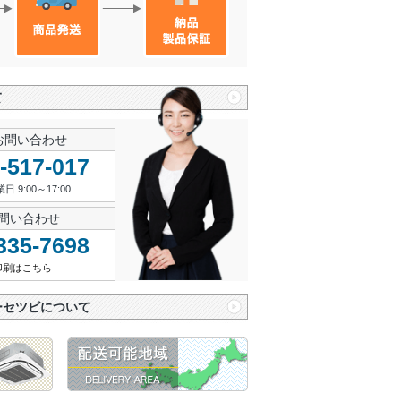
て
お問い合わせ
-517-017
9:00～17:00
お問い合わせ
335-7698
印刷はこちら
ーセツビについて