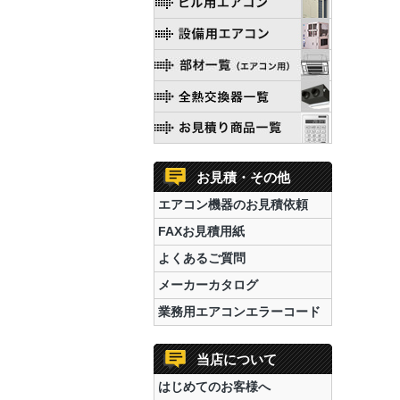
お見積・その他
エアコン機器のお見積依頼
FAXお見積用紙
よくあるご質問
メーカーカタログ
業務用エアコンエラーコード
当店について
はじめてのお客様へ