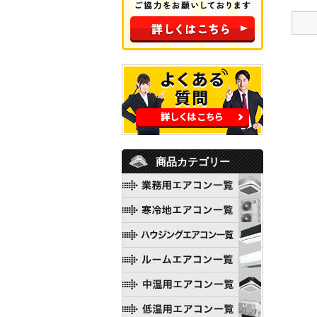
商品カテゴリー