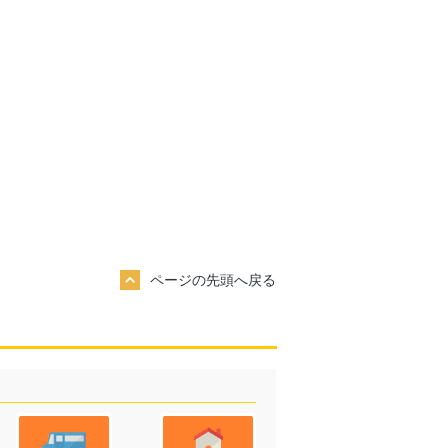
ページの先頭へ戻る