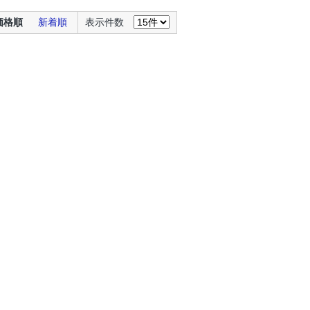
価格順
新着順
表示件数