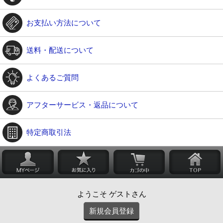
お支払い方法について
送料・配送について
よくあるご質問
アフターサービス・返品について
特定商取引法
ようこそ ゲストさん
新規会員登録