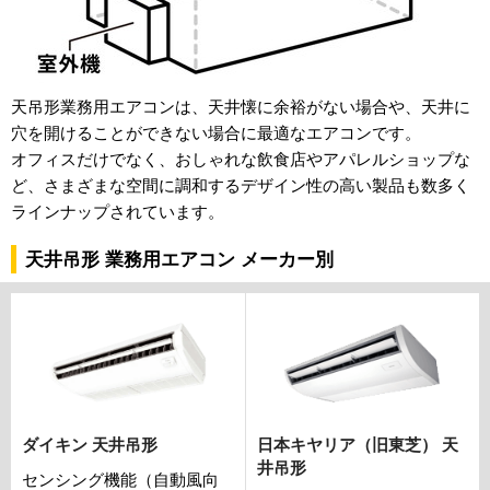
天吊形業務用エアコンは、天井懐に余裕がない場合や、天井に
穴を開けることができない場合に最適なエアコンです。
オフィスだけでなく、おしゃれな飲食店やアパレルショップな
ど、さまざまな空間に調和するデザイン性の高い製品も数多く
ラインナップされています。
天井吊形 業務用エアコン メーカー別
ダイキン 天井吊形
日本キヤリア（旧東芝） 天
井吊形
センシング機能（自動風向