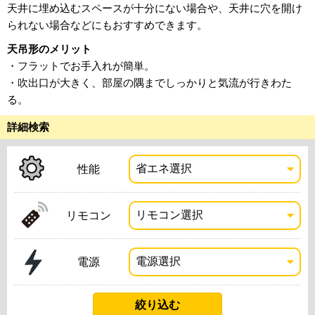
天井に埋め込むスペースが十分にない場合や、天井に穴を開け
られない場合などにもおすすめできます。
天吊形のメリット
・フラットでお手入れが簡単。
・吹出口が大きく、部屋の隅までしっかりと気流が行きわた
る。
詳細検索
性能
リモコン
電源