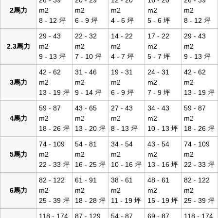
26 - 39
20 - 29
12 - 20
16 - 20
26 - 39
2馬力
m2
m2
m2
m2
m2
8 - 12 坪
6 - 9 坪
4 - 6 坪
5 - 6 坪
8 - 12 坪
29 - 43
22 - 32
14 - 22
17 - 22
29 - 43
2.3馬力
m2
m2
m2
m2
m2
9 - 13 坪
7 - 10 坪
4 - 7 坪
5 - 7 坪
9 - 13 坪
42 - 62
31 - 46
19 - 31
24 - 31
42 - 62
3馬力
m2
m2
m2
m2
m2
13 - 19 坪
9 - 14 坪
6 - 9 坪
7 - 9 坪
13 - 19 坪
59 - 87
43 - 65
27 - 43
34 - 43
59 - 87
4馬力
m2
m2
m2
m2
m2
18 - 26 坪
13 - 20 坪
8 - 13 坪
10 - 13 坪
18 - 26 坪
74 - 109
54 - 81
34 - 54
43 - 54
74 - 109
5馬力
m2
m2
m2
m2
m2
22 - 33 坪
16 - 25 坪
10 - 16 坪
13 - 16 坪
22 - 33 坪
82 - 122
61 - 91
38 - 61
48 - 61
82 - 122
6馬力
m2
m2
m2
m2
m2
25 - 39 坪
18 - 28 坪
11 - 19 坪
15 - 19 坪
25 - 39 坪
118 - 174
87 - 129
54 - 87
69 - 87
118 - 174