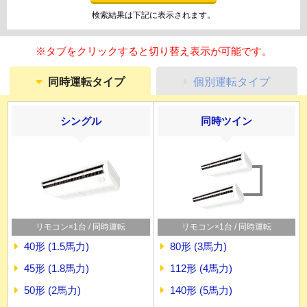
検索結果は下記に表示されます。
※タブをクリックすると切り替え表示が可能です。
同時運転タイプ
個別運転タイプ
シングル
同時ツイン
リモコン×1台 / 同時運転
リモコン×1台 / 同時運転
40形 (1.5馬力)
80形 (3馬力)
45形 (1.8馬力)
112形 (4馬力)
50形 (2馬力)
140形 (5馬力)