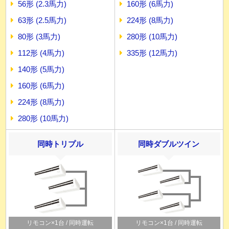
56形 (2.3馬力)
160形 (6馬力)
63形 (2.5馬力)
224形 (8馬力)
80形 (3馬力)
280形 (10馬力)
112形 (4馬力)
335形 (12馬力)
140形 (5馬力)
160形 (6馬力)
224形 (8馬力)
280形 (10馬力)
同時トリプル
同時ダブルツイン
リモコン×1台 / 同時運転
リモコン×1台 / 同時運転