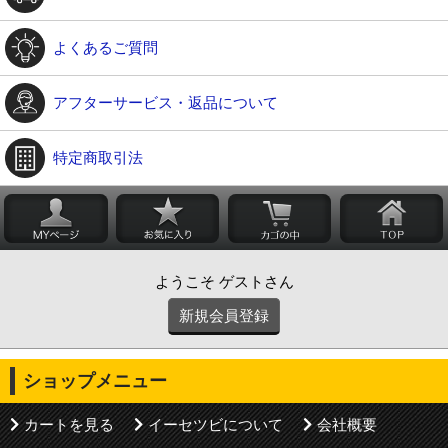
よくあるご質問
アフターサービス・返品について
特定商取引法
ようこそ ゲストさん
新規会員登録
ショップメニュー
カートを見る
イーセツビについて
会社概要