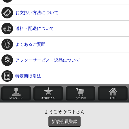
お支払い方法について
送料・配送について
よくあるご質問
アフターサービス・返品について
特定商取引法
ようこそ ゲストさん
新規会員登録