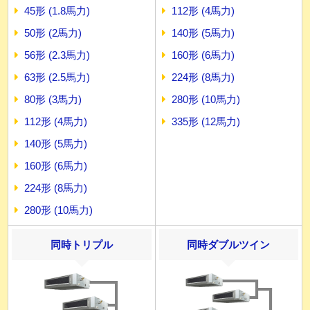
45形 (1.8馬力)
112形 (4馬力)
50形 (2馬力)
140形 (5馬力)
56形 (2.3馬力)
160形 (6馬力)
63形 (2.5馬力)
224形 (8馬力)
80形 (3馬力)
280形 (10馬力)
112形 (4馬力)
335形 (12馬力)
140形 (5馬力)
160形 (6馬力)
224形 (8馬力)
280形 (10馬力)
同時トリプル
同時ダブルツイン