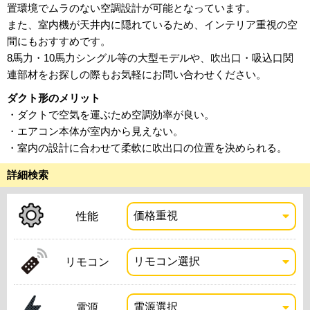
置環境でムラのない空調設計が可能となっています。
また、室内機が天井内に隠れているため、インテリア重視の空
間にもおすすめです。
8馬力・10馬力シングル等の大型モデルや、吹出口・吸込口関
連部材をお探しの際もお気軽にお問い合わせください。
ダクト形のメリット
・ダクトで空気を運ぶため空調効率が良い。
・エアコン本体が室内から見えない。
・室内の設計に合わせて柔軟に吹出口の位置を決められる。
詳細検索
性能
リモコン
電源