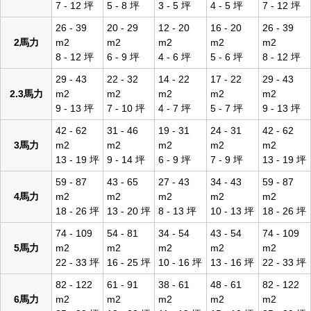
7 - 12 坪
5 - 8 坪
3 - 5 坪
4 - 5 坪
7 - 12 坪
26 - 39
20 - 29
12 - 20
16 - 20
26 - 39
2馬力
m2
m2
m2
m2
m2
8 - 12 坪
6 - 9 坪
4 - 6 坪
5 - 6 坪
8 - 12 坪
29 - 43
22 - 32
14 - 22
17 - 22
29 - 43
2.3馬力
m2
m2
m2
m2
m2
9 - 13 坪
7 - 10 坪
4 - 7 坪
5 - 7 坪
9 - 13 坪
42 - 62
31 - 46
19 - 31
24 - 31
42 - 62
3馬力
m2
m2
m2
m2
m2
13 - 19 坪
9 - 14 坪
6 - 9 坪
7 - 9 坪
13 - 19 坪
59 - 87
43 - 65
27 - 43
34 - 43
59 - 87
4馬力
m2
m2
m2
m2
m2
18 - 26 坪
13 - 20 坪
8 - 13 坪
10 - 13 坪
18 - 26 坪
74 - 109
54 - 81
34 - 54
43 - 54
74 - 109
5馬力
m2
m2
m2
m2
m2
22 - 33 坪
16 - 25 坪
10 - 16 坪
13 - 16 坪
22 - 33 坪
82 - 122
61 - 91
38 - 61
48 - 61
82 - 122
6馬力
m2
m2
m2
m2
m2