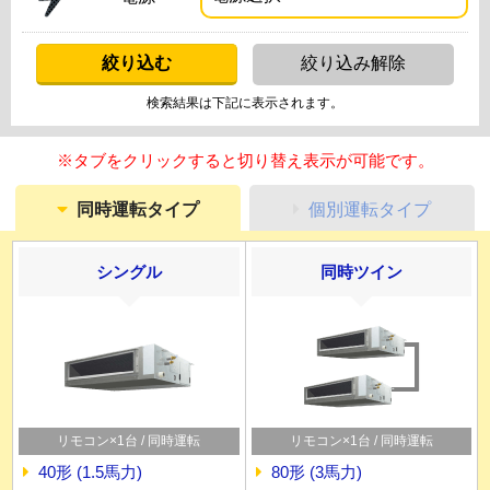
検索結果は下記に表示されます。
※タブをクリックすると切り替え表示が可能です。
同時運転タイプ
個別運転タイプ
シングル
同時ツイン
リモコン×1台 / 同時運転
リモコン×1台 / 同時運転
40形 (1.5馬力)
80形 (3馬力)