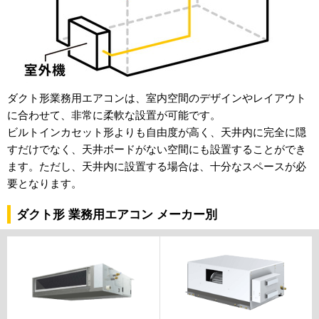
ダクト形業務用エアコンは、室内空間のデザインやレイアウト
に合わせて、非常に柔軟な設置が可能です。
ビルトインカセット形よりも自由度が高く、天井内に完全に隠
すだけでなく、天井ボードがない空間にも設置することができ
ます。ただし、天井内に設置する場合は、十分なスペースが必
要となります。
ダクト形 業務用エアコン メーカー別