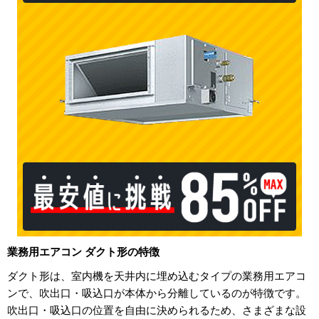
業務用エアコン ダクト形の特徴
ダクト形は、室内機を天井内に埋め込むタイプの業務用エアコ
ンで、吹出口・吸込口が本体から分離しているのが特徴です。
吹出口・吸込口の位置を自由に決められるため、さまざまな設