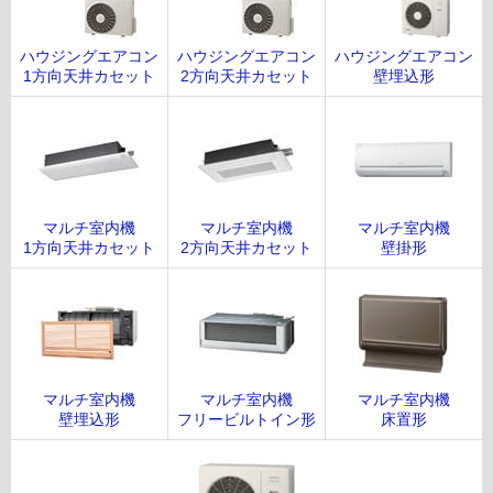
ハウジングエアコン
ハウジングエアコン
ハウジングエアコン
1方向天井カセット
2方向天井カセット
壁埋込形
マルチ室内機
マルチ室内機
マルチ室内機
1方向天井カセット
2方向天井カセット
壁掛形
マルチ室内機
マルチ室内機
マルチ室内機
壁埋込形
フリービルトイン形
床置形