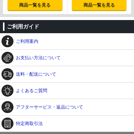
商品一覧を見る
商品一覧を見る
ご利用ガイド
ご利用案内
お支払い方法について
送料・配送について
よくあるご質問
アフターサービス・返品について
特定商取引法