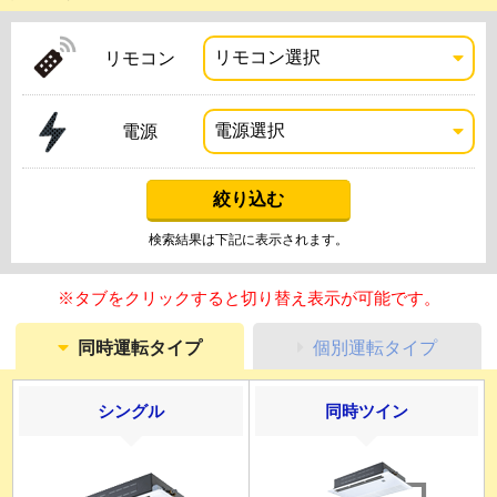
リモコン
電源
検索結果は下記に表示されます。
※タブをクリックすると切り替え表示が可能です。
同時運転タイプ
個別運転タイプ
シングル
同時ツイン