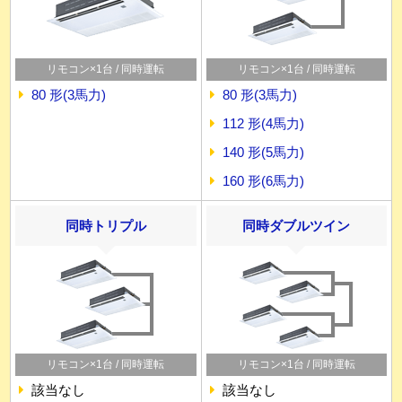
リモコン×1台 / 同時運転
リモコン×1台 / 同時運転
80 形(3馬力)
80 形(3馬力)
112 形(4馬力)
140 形(5馬力)
160 形(6馬力)
同時トリプル
同時ダブルツイン
リモコン×1台 / 同時運転
リモコン×1台 / 同時運転
該当なし
該当なし