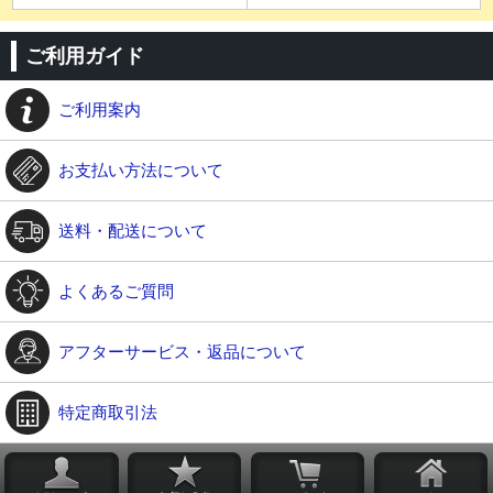
ご利用ガイド
ご利用案内
お支払い方法について
送料・配送について
よくあるご質問
アフターサービス・返品について
特定商取引法