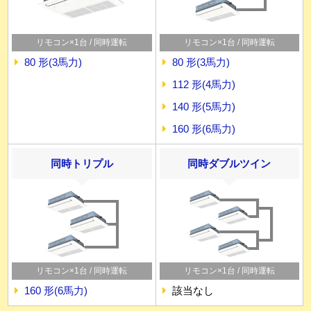
リモコン×1台 / 同時運転
リモコン×1台 / 同時運転
80 形(3馬力)
80 形(3馬力)
112 形(4馬力)
140 形(5馬力)
160 形(6馬力)
同時トリプル
同時ダブルツイン
リモコン×1台 / 同時運転
リモコン×1台 / 同時運転
160 形(6馬力)
該当なし