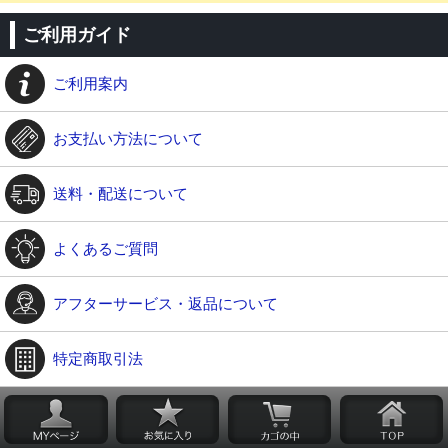
ご利用ガイド
ご利用案内
お支払い方法について
送料・配送について
よくあるご質問
アフターサービス・返品について
特定商取引法