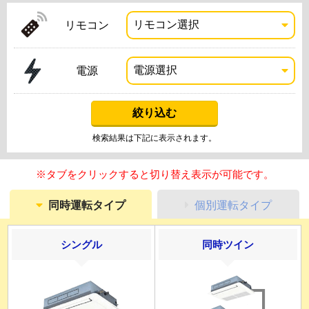
リモコン
電源
検索結果は下記に表示されます。
※タブをクリックすると切り替え表示が可能です。
同時運転タイプ
個別運転タイプ
シングル
同時ツイン