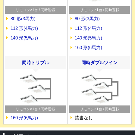
リモコン×1台 / 同時運転
リモコン×1台 / 同時運転
80 形(3馬力)
80 形(3馬力)
112 形(4馬力)
112 形(4馬力)
140 形(5馬力)
140 形(5馬力)
160 形(6馬力)
同時トリプル
同時ダブルツイン
リモコン×1台 / 同時運転
リモコン×1台 / 同時運転
160 形(6馬力)
該当なし