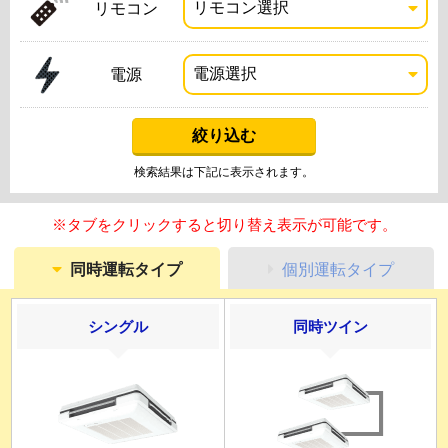
リモコン
電源
検索結果は下記に表示されます。
※タブをクリックすると切り替え表示が可能です。
同時運転タイプ
個別運転タイプ
シングル
同時ツイン