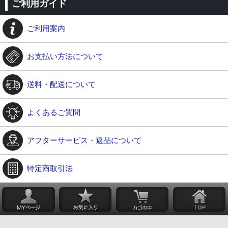
ご利用ガイド
ご利用案内
お支払い方法について
送料・配送について
よくあるご質問
アフターサービス・返品について
特定商取引法