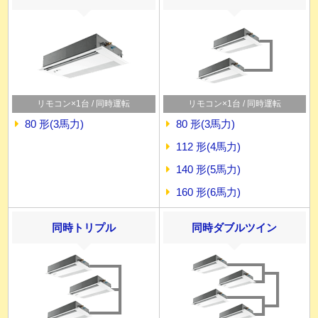
リモコン×1台 / 同時運転
リモコン×1台 / 同時運転
80 形(3馬力)
80 形(3馬力)
112 形(4馬力)
140 形(5馬力)
160 形(6馬力)
同時トリプル
同時ダブルツイン