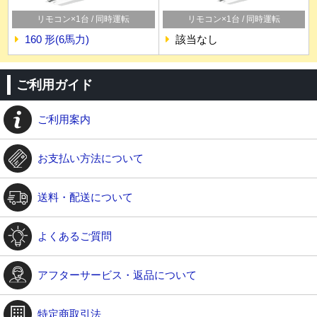
リモコン×1台 / 同時運転
リモコン×1台 / 同時運転
160 形(6馬力)
該当なし
ご利用ガイド
ご利用案内
お支払い方法について
送料・配送について
よくあるご質問
アフターサービス・返品について
特定商取引法