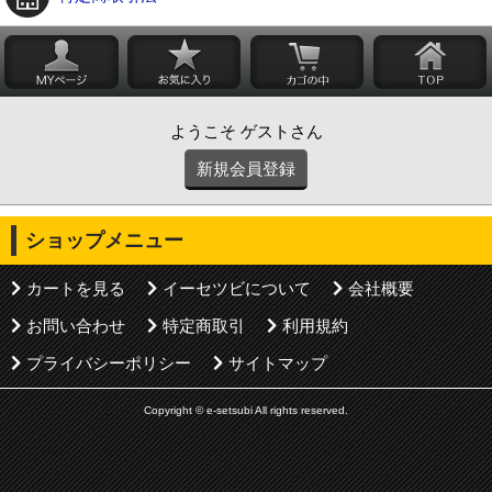
ようこそ ゲストさん
新規会員登録
ショップメニュー
カートを見る
イーセツビについて
会社概要
お問い合わせ
特定商取引
利用規約
プライバシーポリシー
サイトマップ
Copyright © e-setsubi All rights reserved.