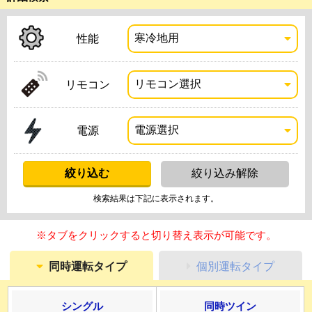
性能
リモコン
電源
検索結果は下記に表示されます。
※タブをクリックすると切り替え表示が可能です。
同時運転タイプ
個別運転タイプ
シングル
同時ツイン