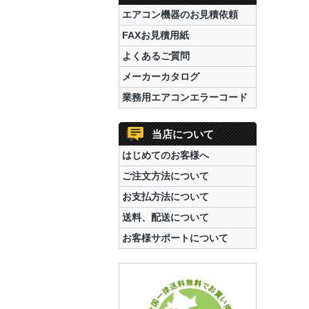
エアコン機器のお見積依頼
FAXお見積用紙
よくあるご質問
メーカーカタログ
業務用エアコンエラーコード
当店について
はじめてのお客様へ
ご注文方法について
お支払方法について
送料、配送について
お客様サポートについて