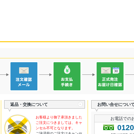
返品・交換について
お問い合せについ
お客様より御了承頂きました
お電話での
ご注文につきましては、キャ
0120
ンセル不可となります。
ご決済前のご注文はキャンセ