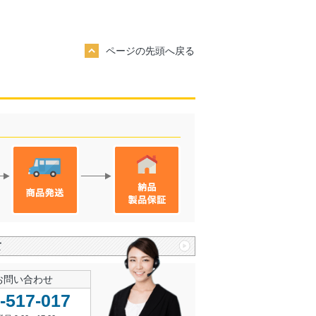
ページの先頭へ戻る
て
お問い合わせ
-517-017