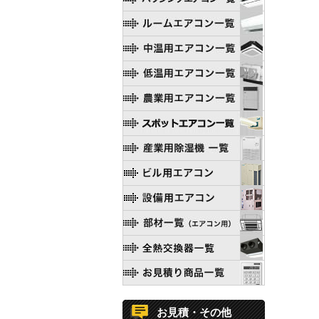
お見積・その他