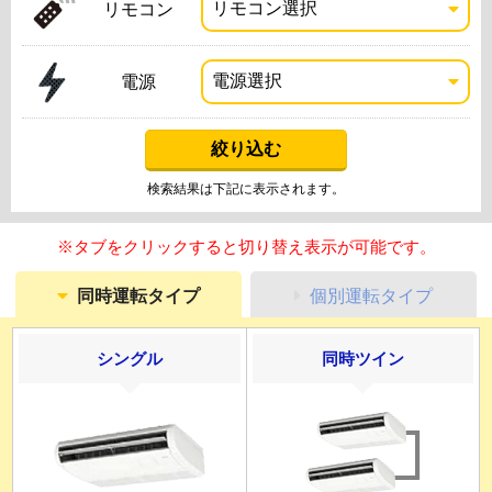
リモコン
電源
検索結果は下記に表示されます。
※タブをクリックすると切り替え表示が可能です。
同時運転タイプ
個別運転タイプ
シングル
同時ツイン