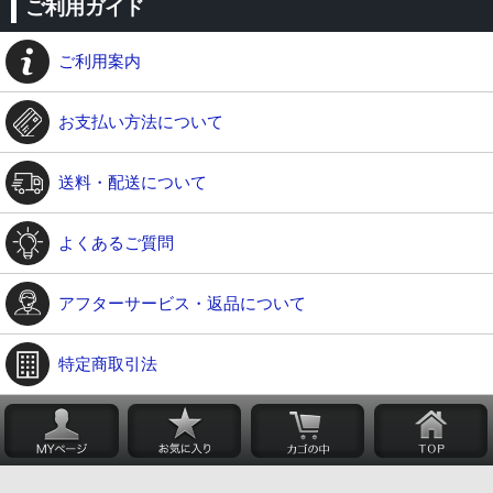
ご利用ガイド
ご利用案内
お支払い方法について
送料・配送について
よくあるご質問
アフターサービス・返品について
特定商取引法