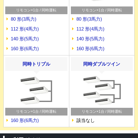
リモコン×1台 / 同時運転
リモコン×1台 / 同時運転
80 形(3馬力)
80 形(3馬力)
112 形(4馬力)
112 形(4馬力)
140 形(5馬力)
140 形(5馬力)
160 形(6馬力)
160 形(6馬力)
同時トリプル
同時ダブルツイン
リモコン×1台 / 同時運転
リモコン×1台 / 同時運転
160 形(6馬力)
該当なし