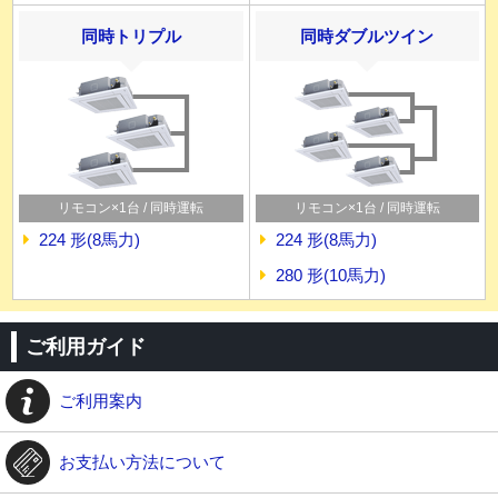
同時トリプル
同時ダブルツイン
リモコン×1台 / 同時運転
リモコン×1台 / 同時運転
224 形(8馬力)
224 形(8馬力)
280 形(10馬力)
ご利用ガイド
ご利用案内
お支払い方法について