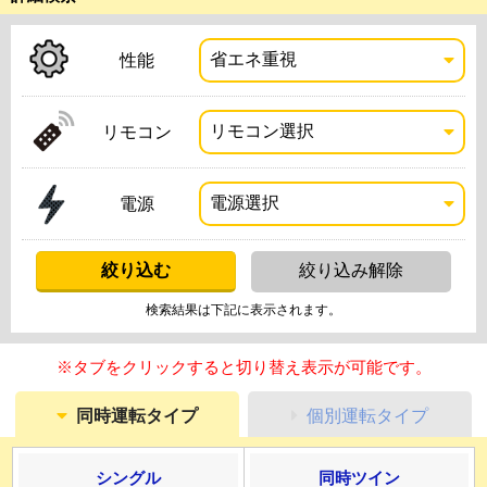
性能
リモコン
電源
検索結果は下記に表示されます。
※タブをクリックすると切り替え表示が可能です。
同時運転タイプ
個別運転タイプ
シングル
同時ツイン