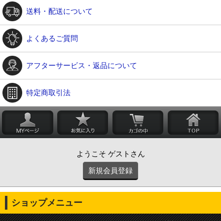
送料・配送について
よくあるご質問
アフターサービス・返品について
特定商取引法
ようこそ ゲストさん
新規会員登録
ショップメニュー