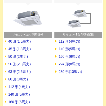
リモコン×1台 / 同時運転
リモコン×1台 / 同時運転
40 形(1.5馬力)
112 形(4馬力)
45 形(1.8馬力)
140 形(5馬力)
50 形(2馬力)
160 形(6馬力)
56 形(2.3馬力)
224 形(8馬力)
63 形(2.5馬力)
280 形(10馬力)
80 形(3馬力)
112 形(4馬力)
140 形(5馬力)
160 形(6馬力)