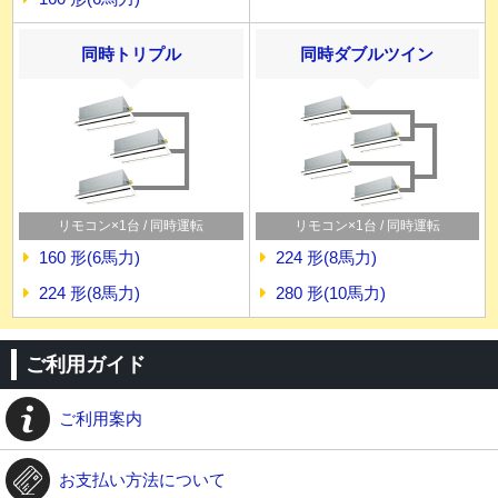
同時トリプル
同時ダブルツイン
リモコン×1台 / 同時運転
リモコン×1台 / 同時運転
160 形(6馬力)
224 形(8馬力)
224 形(8馬力)
280 形(10馬力)
ご利用ガイド
ご利用案内
お支払い方法について