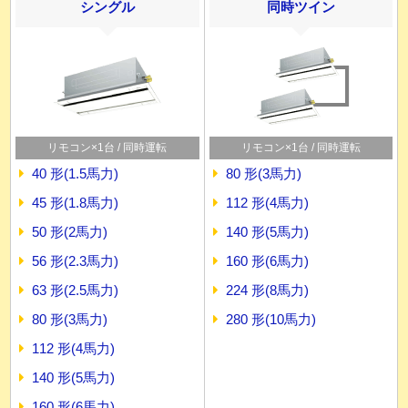
シングル
同時ツイン
リモコン×1台 / 同時運転
リモコン×1台 / 同時運転
40 形(1.5馬力)
80 形(3馬力)
45 形(1.8馬力)
112 形(4馬力)
50 形(2馬力)
140 形(5馬力)
56 形(2.3馬力)
160 形(6馬力)
63 形(2.5馬力)
224 形(8馬力)
80 形(3馬力)
280 形(10馬力)
112 形(4馬力)
140 形(5馬力)
160 形(6馬力)