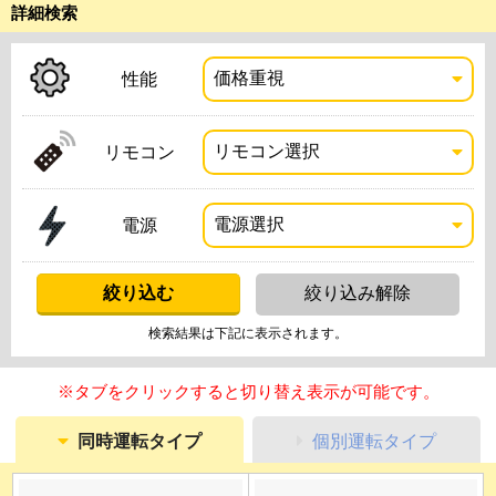
詳細検索
性能
リモコン
電源
検索結果は下記に表示されます。
※タブをクリックすると切り替え表示が可能です。
同時運転タイプ
個別運転タイプ