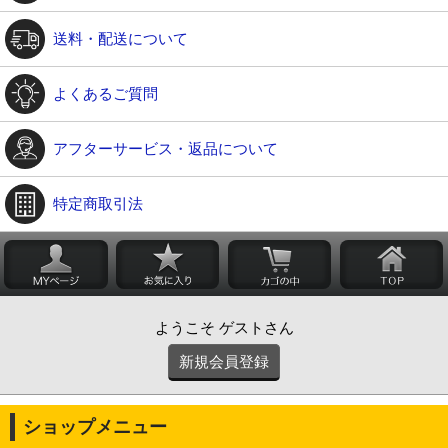
送料・配送について
よくあるご質問
アフターサービス・返品について
特定商取引法
ようこそ ゲストさん
新規会員登録
ショップメニュー