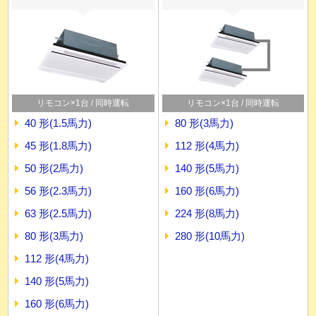
リモコン×1台 / 同時運転
リモコン×1台 / 同時運転
40 形(1.5馬力)
80 形(3馬力)
45 形(1.8馬力)
112 形(4馬力)
50 形(2馬力)
140 形(5馬力)
56 形(2.3馬力)
160 形(6馬力)
63 形(2.5馬力)
224 形(8馬力)
80 形(3馬力)
280 形(10馬力)
112 形(4馬力)
140 形(5馬力)
160 形(6馬力)