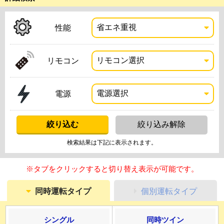
性能
リモコン
電源
検索結果は下記に表示されます。
※タブをクリックすると切り替え表示が可能です。
同時運転タイプ
個別運転タイプ
シングル
同時ツイン