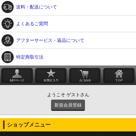
送料・配送について
よくあるご質問
アフターサービス・返品について
特定商取引法
ようこそ ゲストさん
新規会員登録
ショップメニュー