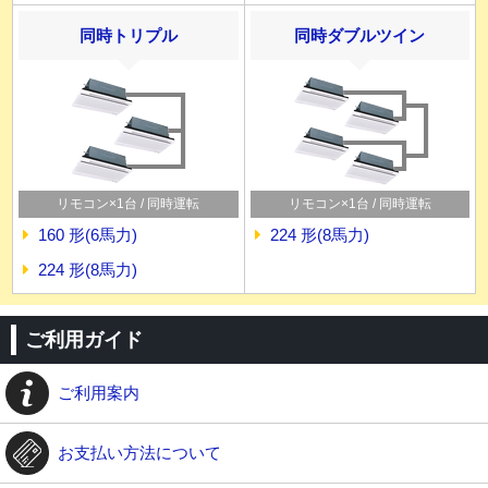
同時トリプル
同時ダブルツイン
リモコン×1台 / 同時運転
リモコン×1台 / 同時運転
160 形(6馬力)
224 形(8馬力)
224 形(8馬力)
ご利用ガイド
ご利用案内
お支払い方法について