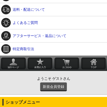
送料・配送について
よくあるご質問
アフターサービス・返品について
特定商取引法
ようこそ ゲストさん
新規会員登録
ショップメニュー