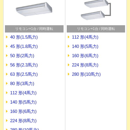
リモコン×1台 / 同時運転
リモコン×1台 / 同時運転
40 形(1.5馬力)
112 形(4馬力)
45 形(1.8馬力)
140 形(5馬力)
50 形(2馬力)
160 形(6馬力)
56 形(2.3馬力)
224 形(8馬力)
63 形(2.5馬力)
280 形(10馬力)
80 形(3馬力)
112 形(4馬力)
140 形(5馬力)
160 形(6馬力)
224 形(8馬力)
280 形(10馬力)