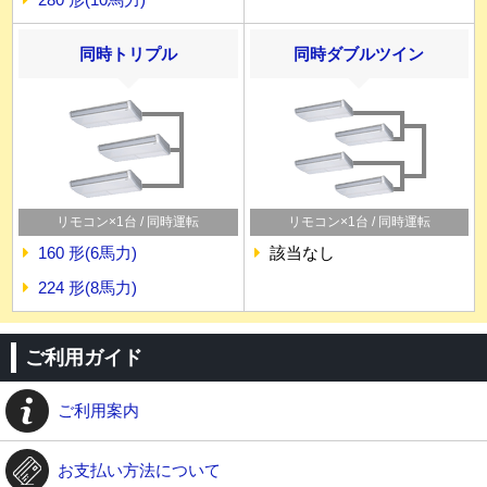
同時トリプル
同時ダブルツイン
リモコン×1台 / 同時運転
リモコン×1台 / 同時運転
160 形(6馬力)
該当なし
224 形(8馬力)
ご利用ガイド
ご利用案内
お支払い方法について