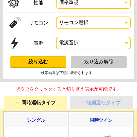
性能
リモコン
電源
検索結果は下記に表示されます。
※タブをクリックすると切り替え表示が可能です。
同時運転タイプ
個別運転タイプ
シングル
同時ツイン