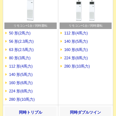
リモコン×1台 / 同時運転
リモコン×1台 / 同時運転
50 形(2馬力)
112 形(4馬力)
56 形(2.3馬力)
140 形(5馬力)
63 形(2.5馬力)
160 形(6馬力)
80 形(3馬力)
224 形(8馬力)
112 形(4馬力)
280 形(10馬力)
140 形(5馬力)
160 形(6馬力)
224 形(8馬力)
280 形(10馬力)
同時トリプル
同時ダブルツイン