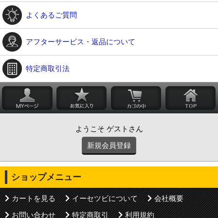
よくあるご質問
アフターサービス・返品について
特定商取引法
ようこそ ゲストさん
新規会員登録
ショップメニュー
カートを見る
イーセツビについて
会社概要
お問い合わせ
特定商取引
利用規約