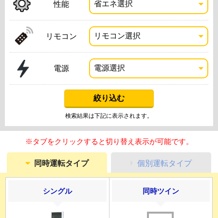
性能
リモコン
電源
検索結果は下記に表示されます。
※タブをクリックすると切り替え表示が可能です。
同時運転タイプ
個別運転タイプ
シングル
同時ツイン