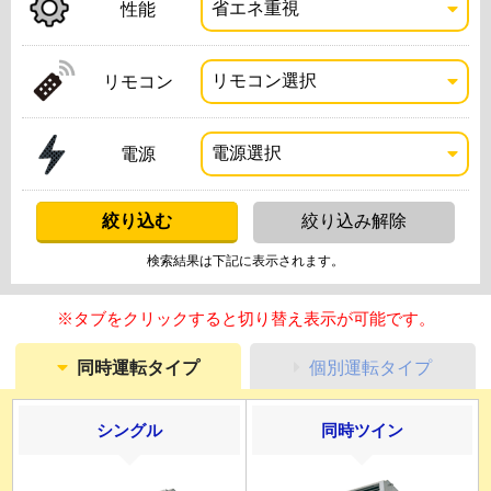
性能
リモコン
電源
検索結果は下記に表示されます。
※タブをクリックすると切り替え表示が可能です。
同時運転タイプ
個別運転タイプ
シングル
同時ツイン