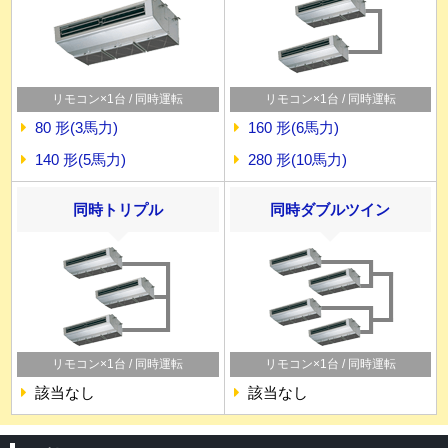
リモコン×1台 / 同時運転
リモコン×1台 / 同時運転
80 形(3馬力)
160 形(6馬力)
140 形(5馬力)
280 形(10馬力)
同時トリプル
同時ダブルツイン
リモコン×1台 / 同時運転
リモコン×1台 / 同時運転
該当なし
該当なし