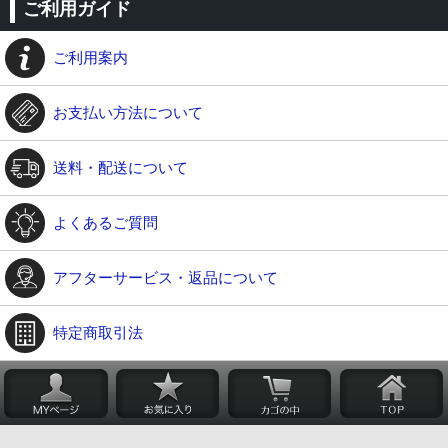
ご利用ガイド
ご利用案内
お支払い方法について
送料・配送について
よくあるご質問
アフターサービス・返品について
特定商取引法