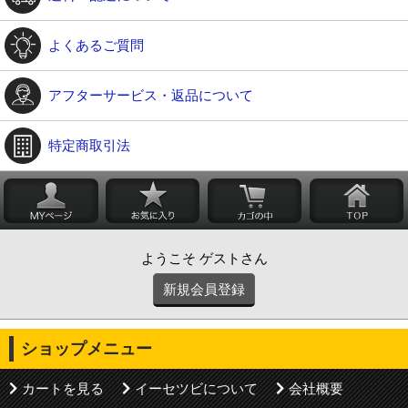
よくあるご質問
アフターサービス・返品について
特定商取引法
ようこそ ゲストさん
新規会員登録
ショップメニュー
カートを見る
イーセツビについて
会社概要