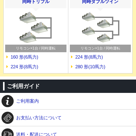
同時トリプル
同時ダブルツイン
リモコン×1台 / 同時運転
リモコン×1台 / 同時運転
160 形(6馬力)
224 形(8馬力)
224 形(8馬力)
280 形(10馬力)
ご利用ガイド
ご利用案内
お支払い方法について
送料・配送について