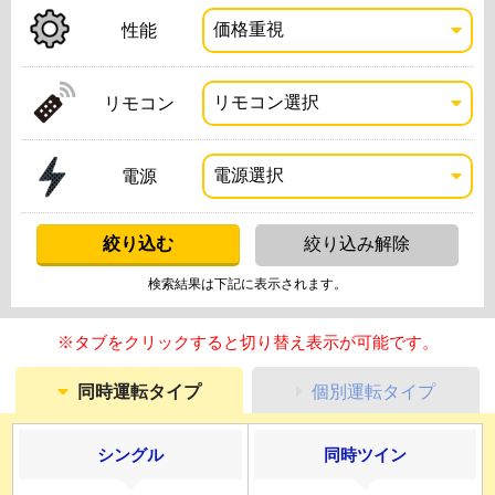
性能
リモコン
電源
検索結果は下記に表示されます。
※タブをクリックすると切り替え表示が可能です。
同時運転タイプ
個別運転タイプ
シングル
同時ツイン