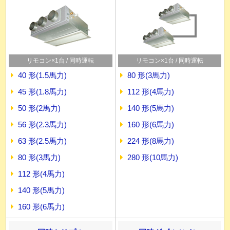
リモコン×1台 / 同時運転
リモコン×1台 / 同時運転
40 形(1.5馬力)
80 形(3馬力)
45 形(1.8馬力)
112 形(4馬力)
50 形(2馬力)
140 形(5馬力)
56 形(2.3馬力)
160 形(6馬力)
63 形(2.5馬力)
224 形(8馬力)
80 形(3馬力)
280 形(10馬力)
112 形(4馬力)
140 形(5馬力)
160 形(6馬力)