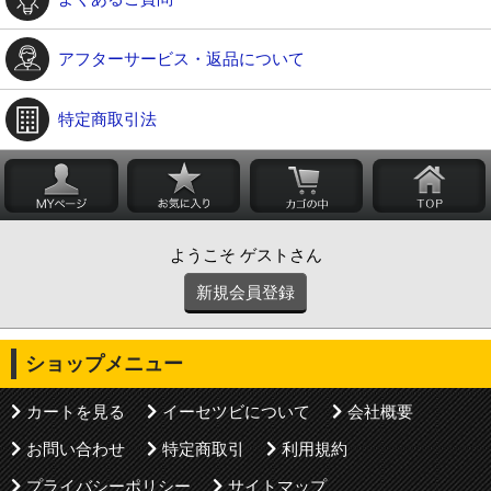
アフターサービス・返品について
特定商取引法
ようこそ ゲストさん
新規会員登録
ショップメニュー
カートを見る
イーセツビについて
会社概要
お問い合わせ
特定商取引
利用規約
プライバシーポリシー
サイトマップ