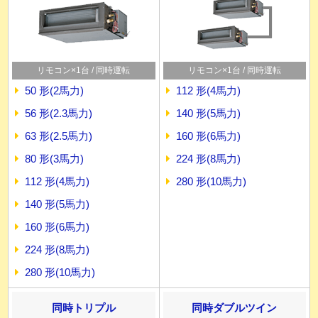
リモコン×1台 / 同時運転
リモコン×1台 / 同時運転
50 形(2馬力)
112 形(4馬力)
56 形(2.3馬力)
140 形(5馬力)
63 形(2.5馬力)
160 形(6馬力)
80 形(3馬力)
224 形(8馬力)
112 形(4馬力)
280 形(10馬力)
140 形(5馬力)
160 形(6馬力)
224 形(8馬力)
280 形(10馬力)
同時トリプル
同時ダブルツイン