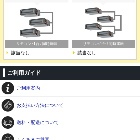
リモコン×1台 / 同時運転
リモコン×1台 / 同時運転
該当なし
該当なし
ご利用ガイド
ご利用案内
お支払い方法について
送料・配送について
よくあるご質問