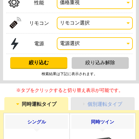
性能
リモコン
電源
検索結果は下記に表示されます。
※タブをクリックすると切り替え表示が可能です。
同時運転タイプ
個別運転タイプ
シングル
同時ツイン