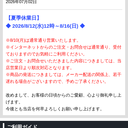
2026年07月02日
【夏季休業日】
◆ 2026/8/12(水)12時～8/16(日) ◆
※8/10(月)は通常通り営業いたします。
※インターネットからのご注文・お問合せは通常通り、受付
ておりますのでお気軽にご利用ください。
※ご注文・お問合せいただきました内容につきましては、当
店営業日より順次対応となります。
※商品の発送につきましては、メーカー配送の関係上、若干
遅れる場合がございますので、予めご了承ください。
改めまして、お客様の日頃からのご愛顧、心より御礼申し上
げます。
今後とも当店を何卒よろしくお願い申し上げます。
ご利用ガイド