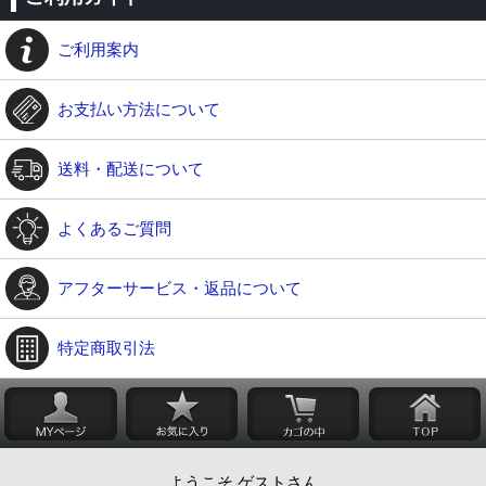
ご利用案内
お支払い方法について
送料・配送について
よくあるご質問
アフターサービス・返品について
特定商取引法
ようこそ ゲストさん