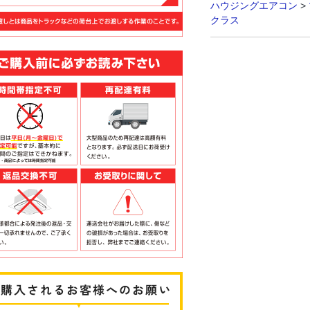
ハウジングエアコン
>
クラス