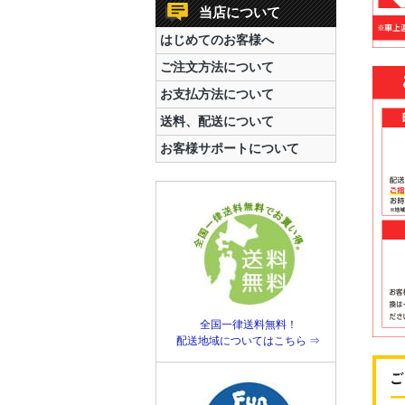
当店について
はじめてのお客様へ
ご注文方法について
お支払方法について
送料、配送について
お客様サポートについて
全国一律送料無料！
配送地域についてはこちら ⇒