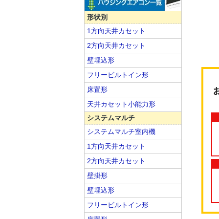
形状別
1方向天井カセット
2方向天井カセット
壁埋込形
フリービルトイン形
床置形
天井カセット小能力形
システムマルチ
システムマルチ室内機
1方向天井カセット
2方向天井カセット
壁掛形
壁埋込形
フリービルトイン形