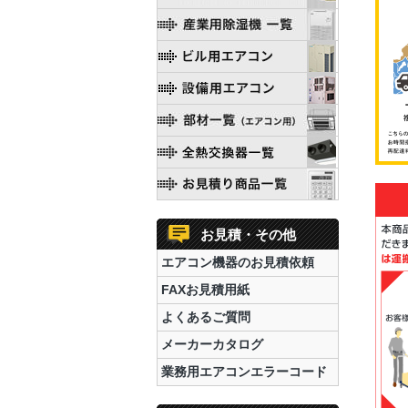
お見積・その他
エアコン機器のお見積依頼
FAXお見積用紙
よくあるご質問
メーカーカタログ
業務用エアコンエラーコード