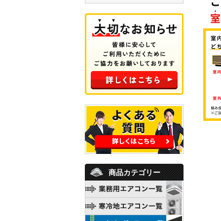
商品カテゴリー