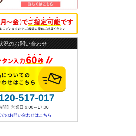
状況のお問い合わせ
120-517-017
間】営業日 9:00～17:00
AXでのお問い合わせはこちら