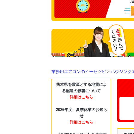
業務用エアコンのイーセツビ
>
ハウジング
熊本県を震源とする地震によ
る配送の影響について
詳細はこちら
2026年度 夏季休業のお知ら
せ
詳細はこちら