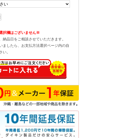
選択欄はございません※
、納品日をご相談させていただきます。
いましたら、お支払方法選択ページ内の自
さい。