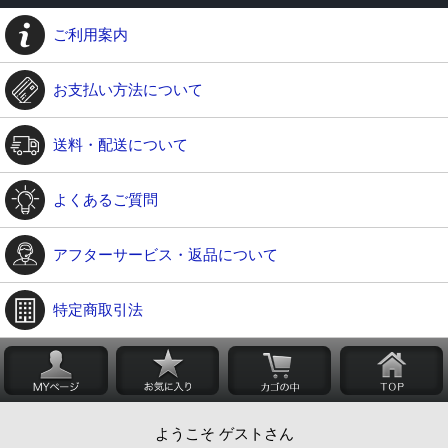
ご利用案内
お支払い方法について
送料・配送について
よくあるご質問
アフターサービス・返品について
特定商取引法
ようこそ ゲストさん