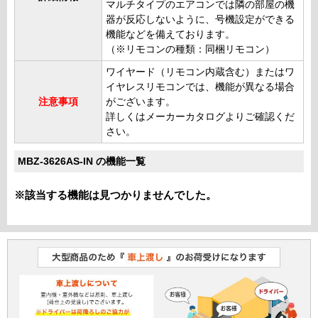
マルチタイプのエアコンでは隣の部屋の機
器が反応しないように、号機設定ができる
機能などを備えております。
（※リモコンの種類：同梱リモコン）
ワイヤード（リモコン内蔵含む）またはワ
イヤレスリモコンでは、機能が異なる場合
注意事項
がございます。
詳しくはメーカーカタログよりご確認くだ
さい。
MBZ-3626AS-IN の機能一覧
※該当する機能は見つかりませんでした。