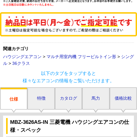
関連カテゴリ
ハウジングエアコン
>
マルチ用室内機 フリービルトイン形
>
シング
ル
>
36クラス
以下のタブをタップすると
様々なエアコンの情報をご覧いただけます。
特徴
カタログ
馬力
価格比較
仕様
MBZ-3626AS-IN 三菱電機 ハウジングエアコンの仕
様・スペック