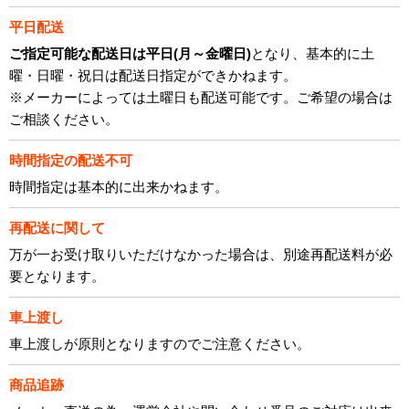
平日配送
ご指定可能な配送日は平日(月～金曜日)
となり、基本的に土
曜・日曜・祝日は配送日指定ができかねます。
※メーカーによっては土曜日も配送可能です。ご希望の場合は
ご相談ください。
時間指定の配送不可
時間指定は基本的に出来かねます。
再配送に関して
万が一お受け取りいただけなかった場合は、別途再配送料が必
要となります。
車上渡し
車上渡しが原則となりますのでご注意ください。
商品追跡