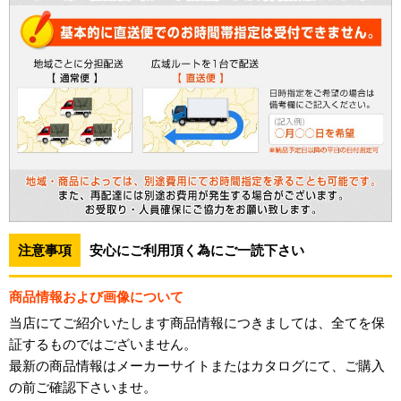
注意事項
安心にご利用頂く為にご一読下さい
商品情報および画像について
当店にてご紹介いたします商品情報につきましては、全てを保
証するものではございません。
最新の商品情報はメーカーサイトまたはカタログにて、ご購入
の前ご確認下さいませ。