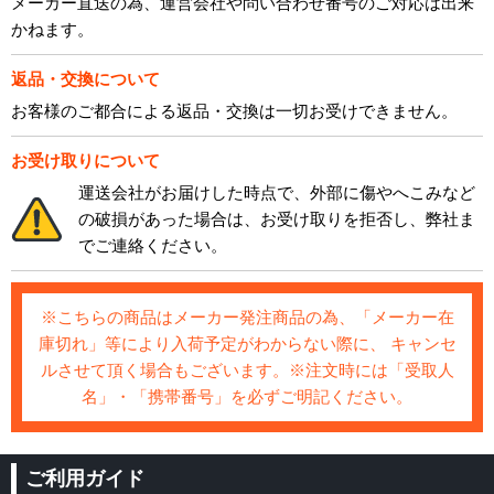
メーカー直送の為、運営会社や問い合わせ番号のご対応は出来
かねます。
返品・交換について
お客様のご都合による返品・交換は一切お受けできません。
お受け取りについて
運送会社がお届けした時点で、外部に傷やへこみなど
の破損があった場合は、お受け取りを拒否し、弊社ま
でご連絡ください。
※こちらの商品はメーカー発注商品の為、「メーカー在
庫切れ」等により入荷予定がわからない際に、 キャンセ
ルさせて頂く場合もございます。※注文時には「受取人
名」・「携帯番号」を必ずご明記ください。
ご利用ガイド