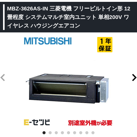
MBZ-3626AS-IN 三菱電機 フリービルトイン形 12
畳程度 システムマルチ室内ユニット 単相200V ワ
イヤレス ハウジングエアコン