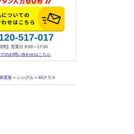
120-517-017
間】営業日 9:00～17:00
AXでのお問い合わせはこちら
床置形
>
シングル
>
40クラス