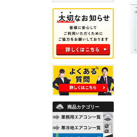
商品カテゴリー