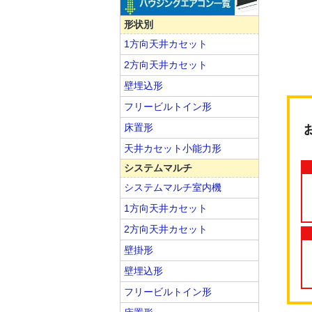
形状別
1方向天井カセット
2方向天井カセット
壁埋込形
フリービルトイン形
床置形
天井カセット小能力形
システムマルチ
システムマルチ室内機
1方向天井カセット
2方向天井カセット
壁掛形
壁埋込形
フリービルトイン形