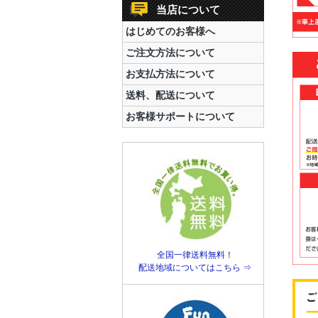
当店について
はじめてのお客様へ
ご注文方法について
お支払方法について
送料、配送について
お客様サポートについて
全国一律送料無料！
配送地域についてはこちら ⇒