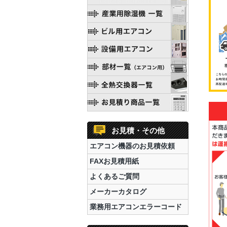
お見積・その他
エアコン機器のお見積依頼
FAXお見積用紙
よくあるご質問
メーカーカタログ
業務用エアコンエラーコード