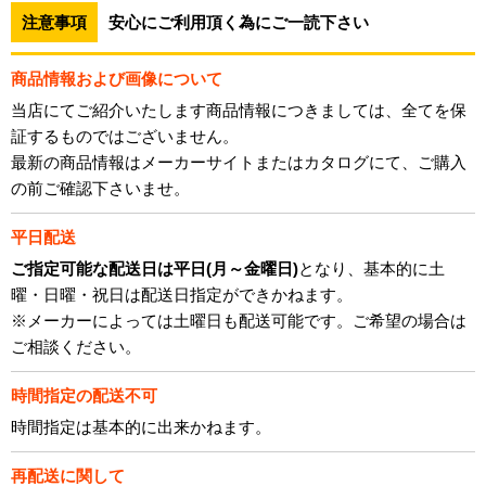
注意事項
安心にご利用頂く為にご一読下さい
商品情報および画像について
当店にてご紹介いたします商品情報につきましては、全てを保
証するものではございません。
最新の商品情報はメーカーサイトまたはカタログにて、ご購入
の前ご確認下さいませ。
平日配送
ご指定可能な配送日は平日(月～金曜日)
となり、基本的に土
曜・日曜・祝日は配送日指定ができかねます。
※メーカーによっては土曜日も配送可能です。ご希望の場合は
ご相談ください。
時間指定の配送不可
時間指定は基本的に出来かねます。
再配送に関して