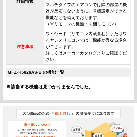
詳細情報
マルチタイプのエアコンでは隣の部屋の機
器が反応しないように、号機設定ができる
機能などを備えております。
（※リモコンの種類：同梱リモコン）
ワイヤード（リモコン内蔵含む）またはワ
イヤレスリモコンでは、機能が異なる場合
注意事項
がございます。
詳しくはメーカーカタログよりご確認くだ
さい。
MFZ-K5626AS-B の機能一覧
※該当する機能は見つかりませんでした。