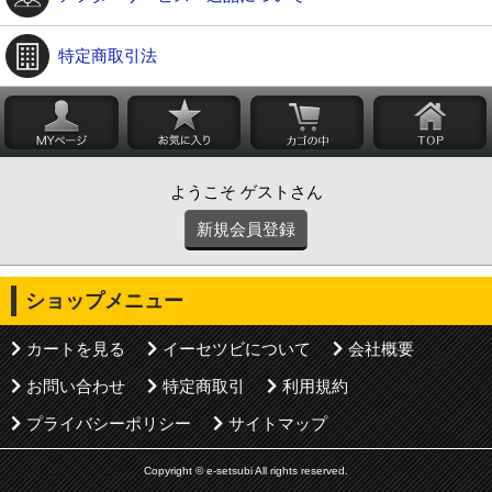
特定商取引法
ようこそ ゲストさん
新規会員登録
ショップメニュー
カートを見る
イーセツビについて
会社概要
お問い合わせ
特定商取引
利用規約
プライバシーポリシー
サイトマップ
Copyright © e-setsubi All rights reserved.