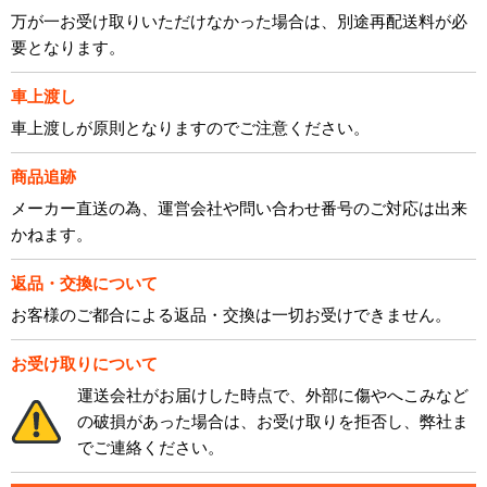
万が一お受け取りいただけなかった場合は、別途再配送料が必
要となります。
車上渡し
車上渡しが原則となりますのでご注意ください。
商品追跡
メーカー直送の為、運営会社や問い合わせ番号のご対応は出来
かねます。
返品・交換について
お客様のご都合による返品・交換は一切お受けできません。
お受け取りについて
運送会社がお届けした時点で、外部に傷やへこみなど
の破損があった場合は、お受け取りを拒否し、弊社ま
でご連絡ください。