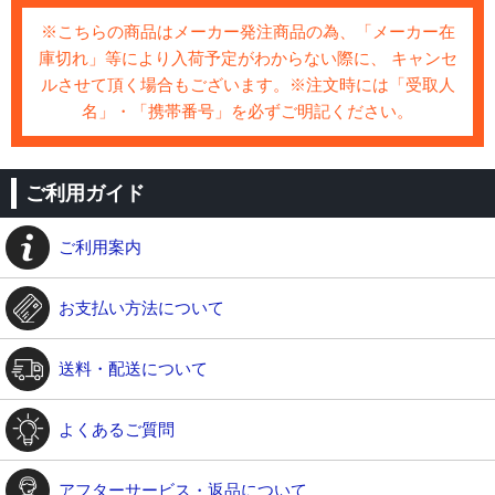
※こちらの商品はメーカー発注商品の為、「メーカー在
庫切れ」等により入荷予定がわからない際に、 キャンセ
ルさせて頂く場合もございます。※注文時には「受取人
名」・「携帯番号」を必ずご明記ください。
ご利用ガイド
ご利用案内
お支払い方法について
送料・配送について
よくあるご質問
アフターサービス・返品について