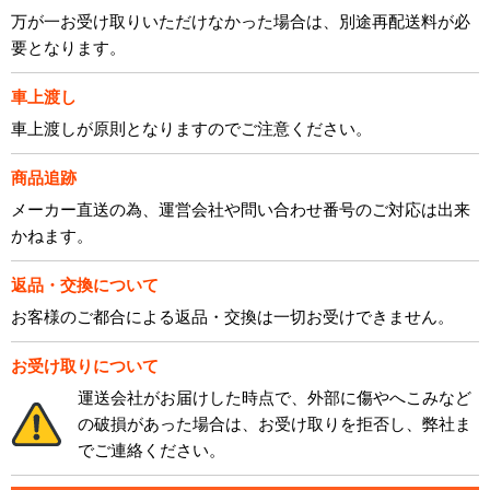
万が一お受け取りいただけなかった場合は、別途再配送料が必
要となります。
車上渡し
車上渡しが原則となりますのでご注意ください。
商品追跡
メーカー直送の為、運営会社や問い合わせ番号のご対応は出来
かねます。
返品・交換について
お客様のご都合による返品・交換は一切お受けできません。
お受け取りについて
運送会社がお届けした時点で、外部に傷やへこみなど
の破損があった場合は、お受け取りを拒否し、弊社ま
でご連絡ください。