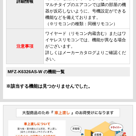
詳細情報
マルチタイプのエアコンでは隣の部屋の機
器が反応しないように、号機設定ができる
機能などを備えております。
（※リモコンの種類：同梱リモコン）
ワイヤード（リモコン内蔵含む）またはワ
イヤレスリモコンでは、機能が異なる場合
注意事項
がございます。
詳しくはメーカーカタログよりご確認くだ
さい。
MFZ-K6326AS-W の機能一覧
※該当する機能は見つかりませんでした。