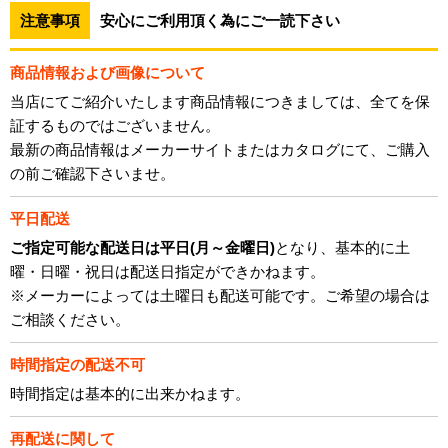
注意事項
安心にご利用頂く為にご一読下さい
商品情報および画像について
当店にてご紹介いたします商品情報につきましては、全てを保
証するものではございません。
最新の商品情報はメーカーサイトまたはカタログにて、ご購入
の前ご確認下さいませ。
平日配送
ご指定可能な配送日は平日(月～金曜日)
となり、基本的に土
曜・日曜・祝日は配送日指定ができかねます。
※メーカーによっては土曜日も配送可能です。ご希望の場合は
ご相談ください。
時間指定の配送不可
時間指定は基本的に出来かねます。
再配送に関して