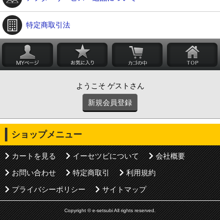
特定商取引法
ようこそ ゲストさん
新規会員登録
ショップメニュー
カートを見る
イーセツビについて
会社概要
お問い合わせ
特定商取引
利用規約
プライバシーポリシー
サイトマップ
Copyright © e-setsubi All rights reserved.