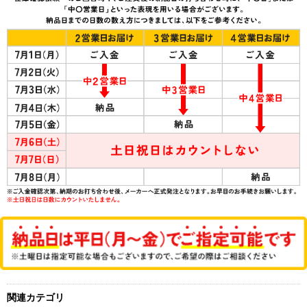
関連カテゴリ