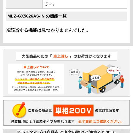
さい。
MLZ-GX5626AS-IN の機能一覧
※該当する機能は見つかりませんでした。