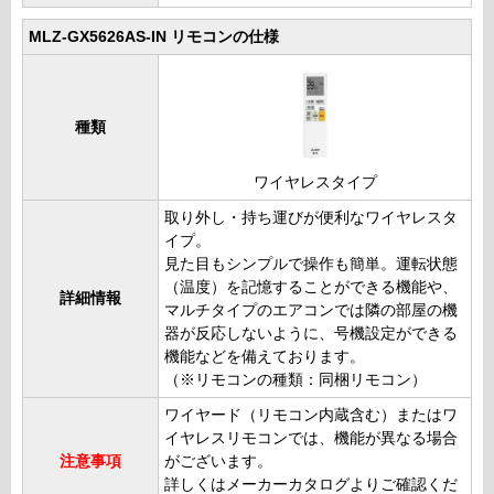
MLZ-GX5626AS-IN リモコンの仕様
種類
ワイヤレスタイプ
取り外し・持ち運びが便利なワイヤレスタ
イプ。
見た目もシンプルで操作も簡単。運転状態
（温度）を記憶することができる機能や、
詳細情報
マルチタイプのエアコンでは隣の部屋の機
器が反応しないように、号機設定ができる
機能などを備えております。
（※リモコンの種類：同梱リモコン）
ワイヤード（リモコン内蔵含む）またはワ
イヤレスリモコンでは、機能が異なる場合
注意事項
がございます。
詳しくはメーカーカタログよりご確認くだ