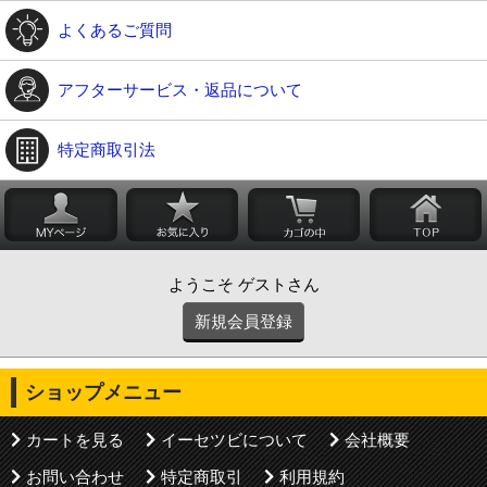
よくあるご質問
アフターサービス・返品について
特定商取引法
ようこそ ゲストさん
新規会員登録
ショップメニュー
カートを見る
イーセツビについて
会社概要
お問い合わせ
特定商取引
利用規約