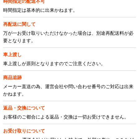
時間指定の配送不可
時間指定は基本的に出来かねます。
再配送に関して
万が一お受け取りいただけなかった場合は、別途再配送料が必
要となります。
車上渡し
車上渡しが原則となりますのでご注意ください。
商品追跡
メーカー直送の為、運営会社や問い合わせ番号のご対応は出来
かねます。
返品・交換について
お客様のご都合による返品・交換は一切お受けできません。
お受け取りについて