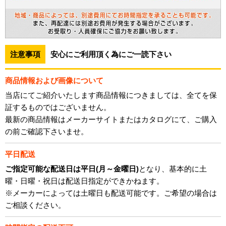
注意事項
安心にご利用頂く為にご一読下さい
商品情報および画像について
当店にてご紹介いたします商品情報につきましては、全てを保
証するものではございません。
最新の商品情報はメーカーサイトまたはカタログにて、ご購入
の前ご確認下さいませ。
平日配送
ご指定可能な配送日は平日(月～金曜日)
となり、基本的に土
曜・日曜・祝日は配送日指定ができかねます。
※メーカーによっては土曜日も配送可能です。ご希望の場合は
ご相談ください。