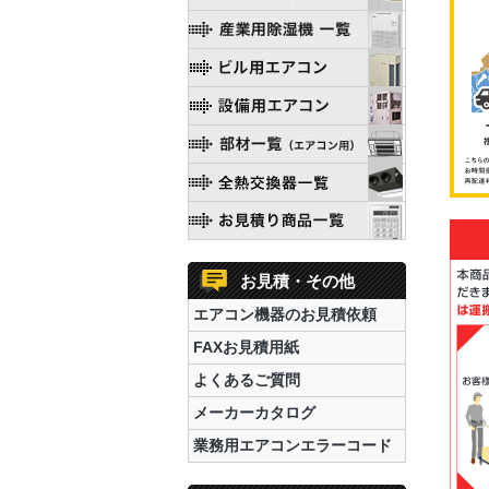
お見積・その他
エアコン機器のお見積依頼
FAXお見積用紙
よくあるご質問
メーカーカタログ
業務用エアコンエラーコード