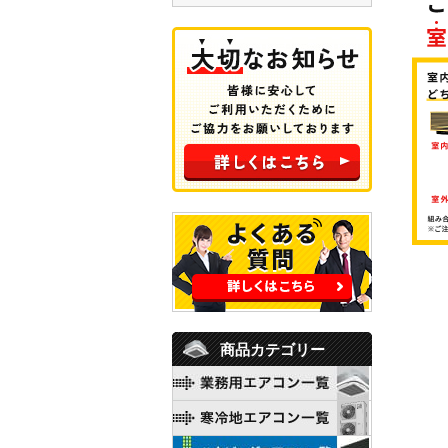
商品カテゴリー