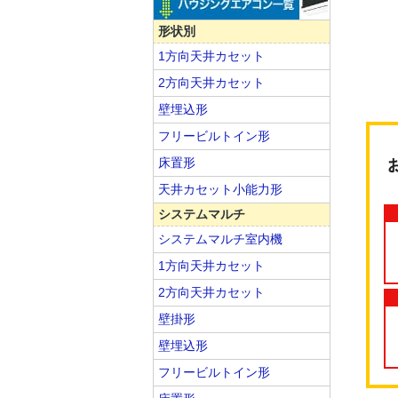
形状別
1方向天井カセット
2方向天井カセット
壁埋込形
フリービルトイン形
床置形
天井カセット小能力形
システムマルチ
システムマルチ室内機
1方向天井カセット
2方向天井カセット
壁掛形
壁埋込形
フリービルトイン形