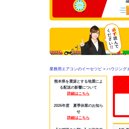
業務用エアコンのイーセツビ
>
ハウジング
熊本県を震源とする地震によ
る配送の影響について
詳細はこちら
2026年度 夏季休業のお知ら
せ
詳細はこちら