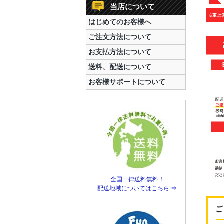
当店について
はじめてのお客様へ
ご注文方法について
お支払方法について
送料、配送について
お客様サポートについて
全国一律送料無料！
配送地域についてはこちら ⇒