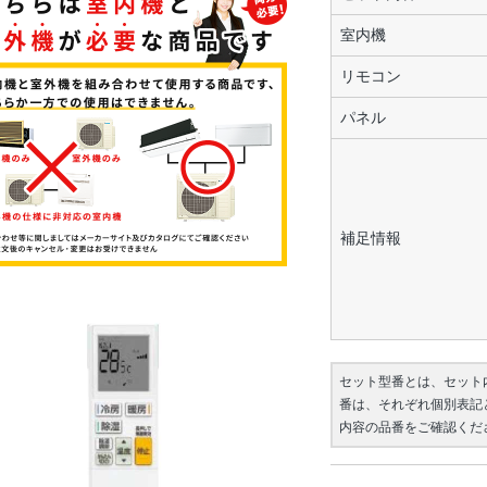
室内機
リモコン
パネル
補足情報
セット型番とは、セット
番は、それぞれ個別表記
内容の品番をご確認くだ