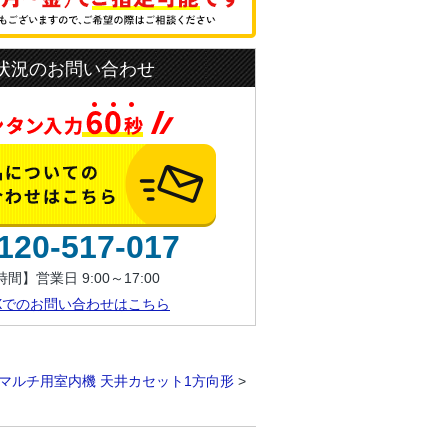
状況のお問い合わせ
120-517-017
間】営業日 9:00～17:00
AXでのお問い合わせはこちら
マルチ用室内機 天井カセット1方向形
>