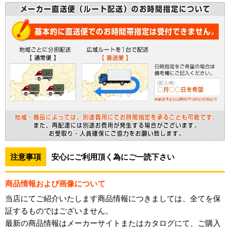
注意事項
安心にご利用頂く為にご一読下さい
商品情報および画像について
当店にてご紹介いたします商品情報につきましては、全てを保
証するものではございません。
最新の商品情報はメーカーサイトまたはカタログにて、ご購入