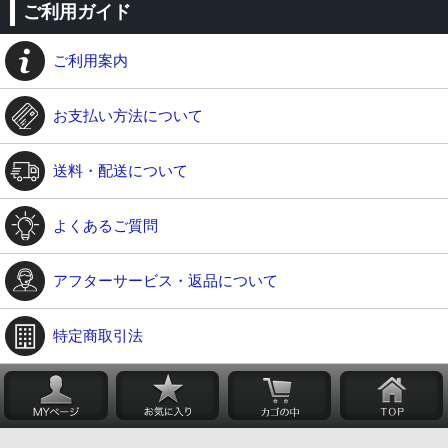
ご利用ガイド
ご利用案内
お支払い方法について
送料・配送について
よくあるご質問
アフターサービス・返品について
特定商取引法