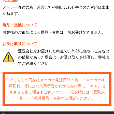
メーカー直送の為、運営会社や問い合わせ番号のご対応は出来
かねます。
返品・交換について
お客様のご都合による返品・交換は一切お受けできません。
お受け取りについて
運送会社がお届けした時点で、外部に傷やへこみなど
の破損があった場合は、お受け取りを拒否し、弊社ま
でご連絡ください。
※こちらの商品はメーカー発注商品の為、「メーカー在
庫切れ」等により入荷予定がわからない際に、 キャンセ
ルさせて頂く場合もございます。※注文時には「受取人
名」・「携帯番号」を必ずご明記ください。