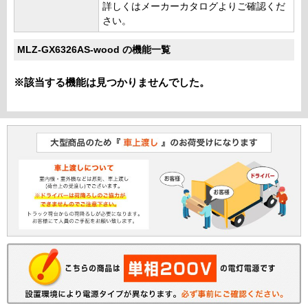
詳しくはメーカーカタログよりご確認くだ
さい。
MLZ-GX6326AS-wood の機能一覧
※該当する機能は見つかりませんでした。