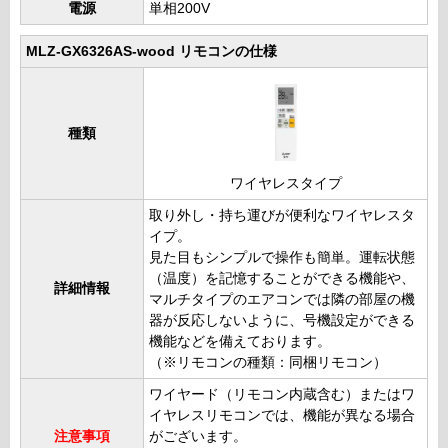
電源
単相200V
MLZ-GX6326AS-wood リモコンの仕様
種類
ワイヤレスタイプ
取り外し・持ち運びが便利なワイヤレスタ
イプ。
見た目もシンプルで操作も簡単。運転状態
（温度）を記憶することができる機能や、
詳細情報
マルチタイプのエアコンでは隣の部屋の機
器が反応しないように、号機設定ができる
機能などを備えております。
（※リモコンの種類：同梱リモコン）
ワイヤード（リモコン内蔵含む）またはワ
イヤレスリモコンでは、機能が異なる場合
注意事項
がございます。