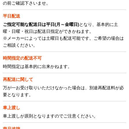
の前ご確認下さいませ。
平日配送
ご指定可能な配送日は平日(月～金曜日)
となり、基本的に土
曜・日曜・祝日は配送日指定ができかねます。
※メーカーによっては土曜日も配送可能です。ご希望の場合は
ご相談ください。
時間指定の配送不可
時間指定は基本的に出来かねます。
再配送に関して
万が一お受け取りいただけなかった場合は、別途再配送料が必
要となります。
車上渡し
車上渡しが原則となりますのでご注意ください。
商品追跡