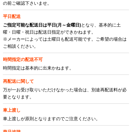
の前ご確認下さいませ。
平日配送
ご指定可能な配送日は平日(月～金曜日)
となり、基本的に土
曜・日曜・祝日は配送日指定ができかねます。
※メーカーによっては土曜日も配送可能です。ご希望の場合は
ご相談ください。
時間指定の配送不可
時間指定は基本的に出来かねます。
再配送に関して
万が一お受け取りいただけなかった場合は、別途再配送料が必
要となります。
車上渡し
車上渡しが原則となりますのでご注意ください。
商品追跡