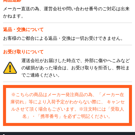
メーカー直送の為、運営会社や問い合わせ番号のご対応は出来
かねます。
返品・交換について
お客様のご都合による返品・交換は一切お受けできません。
お受け取りについて
運送会社がお届けした時点で、外部に傷やへこみなど
の破損があった場合は、お受け取りを拒否し、弊社ま
でご連絡ください。
※こちらの商品はメーカー発注商品の為、「メーカー在
庫切れ」等により入荷予定がわからない際に、 キャンセ
ルさせて頂く場合もございます。※注文時には「受取人
名」・「携帯番号」を必ずご明記ください。