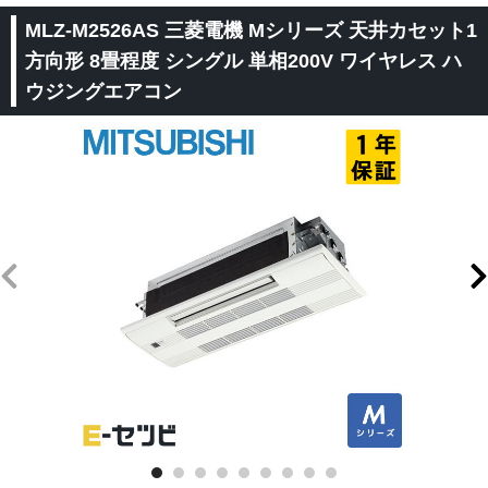
MLZ-M2526AS 三菱電機 Mシリーズ 天井カセット1
方向形 8畳程度 シングル 単相200V ワイヤレス ハ
ウジングエアコン