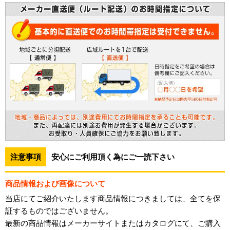
注意事項
安心にご利用頂く為にご一読下さい
商品情報および画像について
当店にてご紹介いたします商品情報につきましては、全てを保
証するものではございません。
最新の商品情報はメーカーサイトまたはカタログにて、ご購入