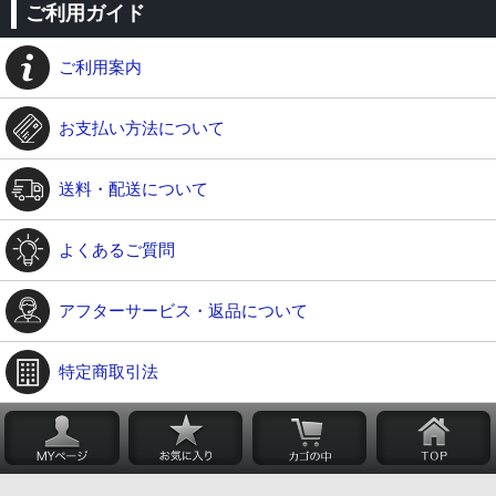
ご利用ガイド
ご利用案内
お支払い方法について
送料・配送について
よくあるご質問
アフターサービス・返品について
特定商取引法