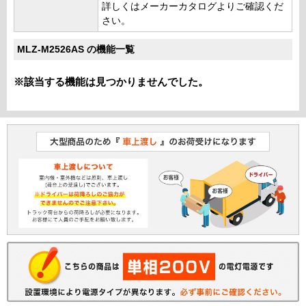
詳しくはメーカーカタログよりご確認くだ
さい。
MLZ-M2526AS の機能一覧
※該当する機能は見つかりませんでした。