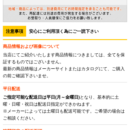
注意事項
安心にご利用頂く為にご一読下さい
商品情報および画像について
当店にてご紹介いたします商品情報につきましては、全てを保
証するものではございません。
最新の商品情報はメーカーサイトまたはカタログにて、ご購入
の前ご確認下さいませ。
平日配送
ご指定可能な配送日は平日(月～金曜日)
となり、基本的に土
曜・日曜・祝日は配送日指定ができかねます。
※メーカーによっては土曜日も配送可能です。ご希望の場合は
ご相談ください。