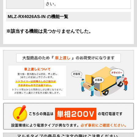
さい。
MLZ-RX4026AS-IN の機能一覧
※該当する機能は見つかりませんでした。