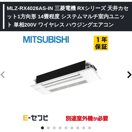
MLZ-RX4026AS-IN 三菱電機 RXシリーズ 天井カセ
ット1方向形 14畳程度 システムマルチ室内ユニッ
ト 単相200V ワイヤレス ハウジングエアコン