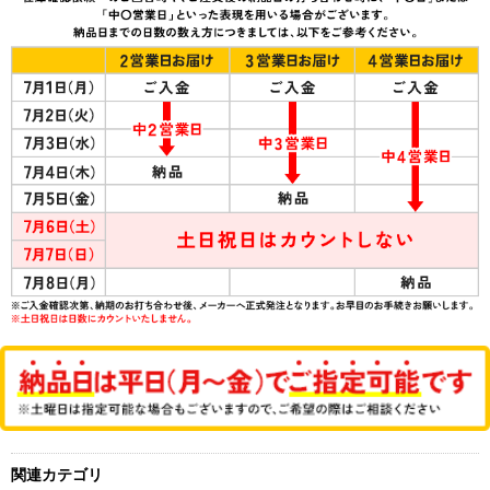
関連カテゴリ