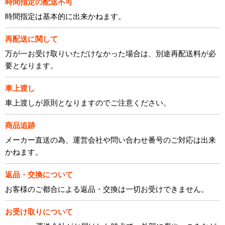
時間指定の配送不可
時間指定は基本的に出来かねます。
再配送に関して
万が一お受け取りいただけなかった場合は、別途再配送料が必
要となります。
車上渡し
車上渡しが原則となりますのでご注意ください。
商品追跡
メーカー直送の為、運営会社や問い合わせ番号のご対応は出来
かねます。
返品・交換について
お客様のご都合による返品・交換は一切お受けできません。
お受け取りについて