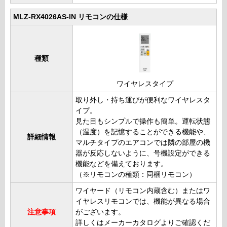
MLZ-RX4026AS-IN リモコンの仕様
種類
ワイヤレスタイプ
取り外し・持ち運びが便利なワイヤレスタ
イプ。
見た目もシンプルで操作も簡単。運転状態
（温度）を記憶することができる機能や、
詳細情報
マルチタイプのエアコンでは隣の部屋の機
器が反応しないように、号機設定ができる
機能などを備えております。
（※リモコンの種類：同梱リモコン）
ワイヤード（リモコン内蔵含む）またはワ
イヤレスリモコンでは、機能が異なる場合
注意事項
がございます。
詳しくはメーカーカタログよりご確認くだ