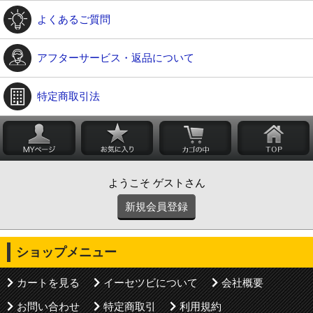
よくあるご質問
アフターサービス・返品について
特定商取引法
ようこそ ゲストさん
新規会員登録
ショップメニュー
カートを見る
イーセツビについて
会社概要
お問い合わせ
特定商取引
利用規約