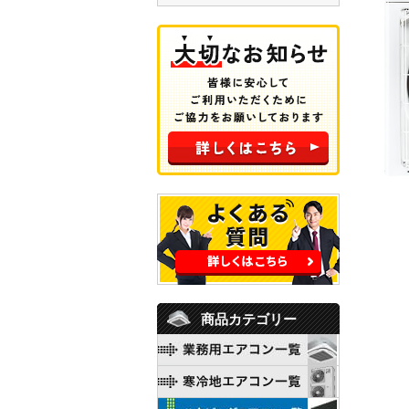
商品カテゴリー