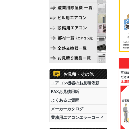
お見積・その他
エアコン機器のお見積依頼
FAXお見積用紙
よくあるご質問
メーカーカタログ
業務用エアコンエラーコード