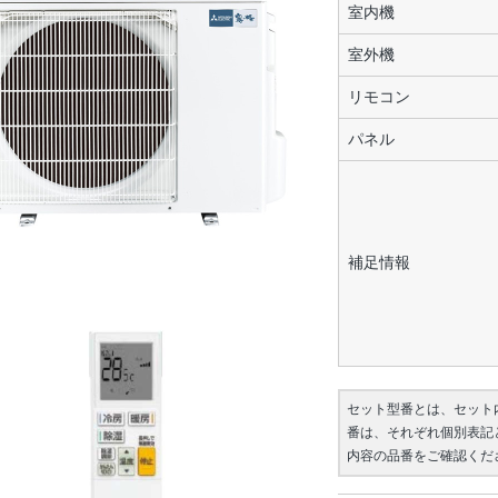
室内機
室外機
リモコン
パネル
補足情報
セット型番とは、セット
番は、それぞれ個別表記
内容の品番をご確認くだ