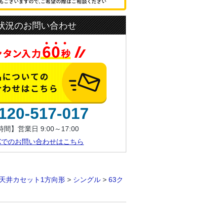
状況のお問い合わせ
120-517-017
間】営業日 9:00～17:00
AXでのお問い合わせはこちら
天井カセット1方向形
>
シングル
>
63ク