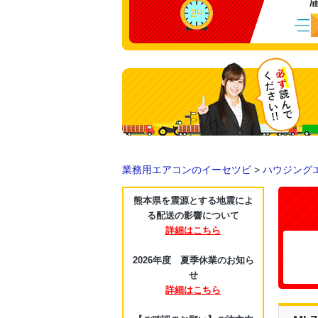
業務用エアコンのイーセツビ
>
ハウジング
熊本県を震源とする地震によ
る配送の影響について
詳細はこちら
2026年度 夏季休業のお知ら
せ
詳細はこちら