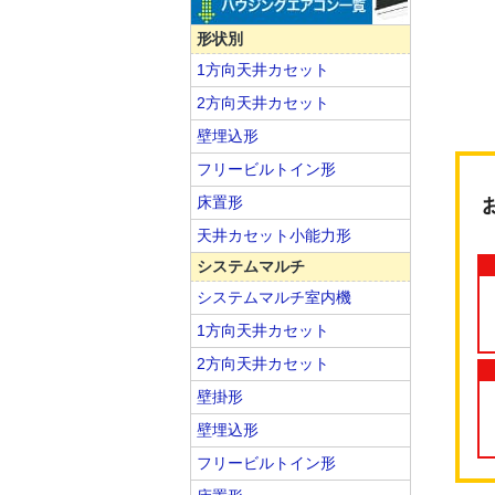
形状別
1方向天井カセット
2方向天井カセット
壁埋込形
フリービルトイン形
床置形
天井カセット小能力形
システムマルチ
システムマルチ室内機
1方向天井カセット
2方向天井カセット
壁掛形
壁埋込形
フリービルトイン形