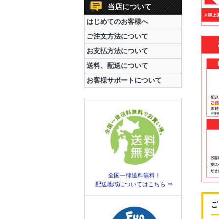
当店について
はじめてのお客様へ
ご注文方法について
お支払方法について
送料、配送について
お客様サポートについて
全国一律送料無料！
配送地域についてはこちら ⇒