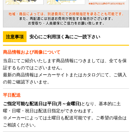
注意事項
安心にご利用頂く為にご一読下さい
商品情報および画像について
当店にてご紹介いたします商品情報につきましては、全てを保
証するものではございません。
最新の商品情報はメーカーサイトまたはカタログにて、ご購入
の前ご確認下さいませ。
平日配送
ご指定可能な配送日は平日(月～金曜日)
となり、基本的に土
曜・日曜・祝日は配送日指定ができかねます。
※メーカーによっては土曜日も配送可能です。ご希望の場合は
ご相談ください。