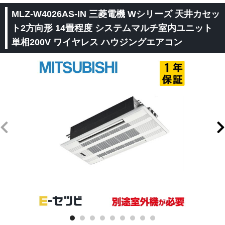
MLZ-W4026AS-IN 三菱電機 Wシリーズ 天井カセッ
ト2方向形 14畳程度 システムマルチ室内ユニット
単相200V ワイヤレス ハウジングエアコン