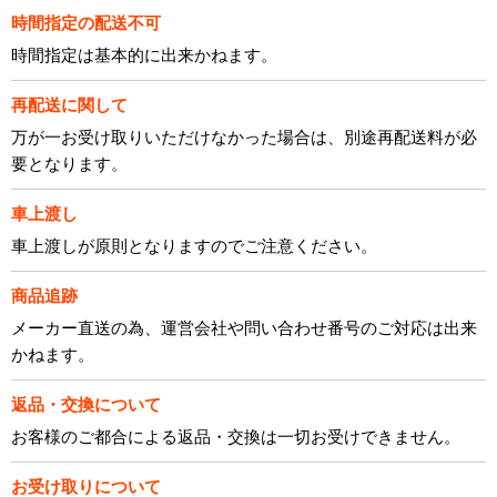
時間指定の配送不可
時間指定は基本的に出来かねます。
再配送に関して
万が一お受け取りいただけなかった場合は、別途再配送料が必
要となります。
車上渡し
車上渡しが原則となりますのでご注意ください。
商品追跡
メーカー直送の為、運営会社や問い合わせ番号のご対応は出来
かねます。
返品・交換について
お客様のご都合による返品・交換は一切お受けできません。
お受け取りについて