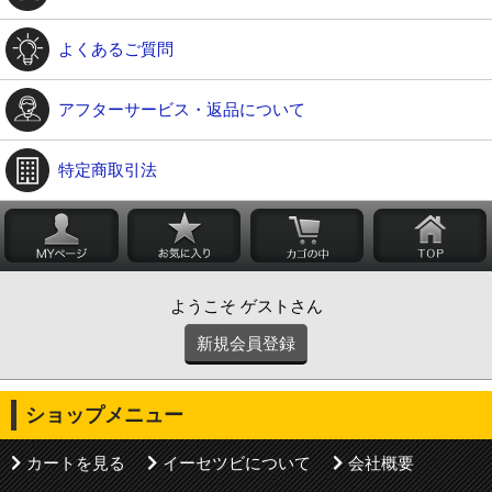
よくあるご質問
アフターサービス・返品について
特定商取引法
ようこそ ゲストさん
新規会員登録
ショップメニュー
カートを見る
イーセツビについて
会社概要