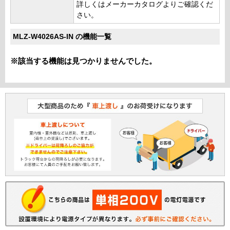
詳しくはメーカーカタログよりご確認くだ
さい。
MLZ-W4026AS-IN の機能一覧
※該当する機能は見つかりませんでした。