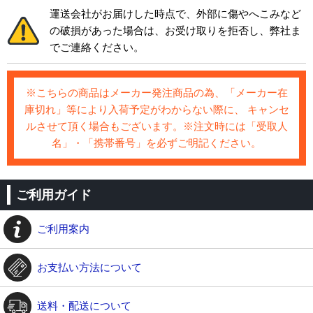
運送会社がお届けした時点で、外部に傷やへこみなど
の破損があった場合は、お受け取りを拒否し、弊社ま
でご連絡ください。
※こちらの商品はメーカー発注商品の為、「メーカー在
庫切れ」等により入荷予定がわからない際に、 キャンセ
ルさせて頂く場合もございます。※注文時には「受取人
名」・「携帯番号」を必ずご明記ください。
ご利用ガイド
ご利用案内
お支払い方法について
送料・配送について