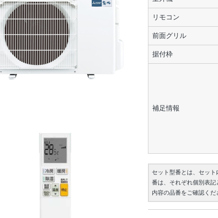
リモコン
前面グリル
据付枠
補足情報
セット型番とは、セット
番は、それぞれ個別表記
内容の品番をご確認くだ