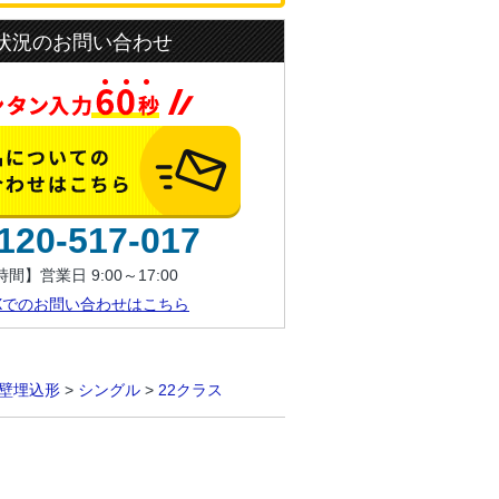
状況のお問い合わせ
120-517-017
間】営業日 9:00～17:00
AXでのお問い合わせはこちら
壁埋込形
>
シングル
>
22クラス