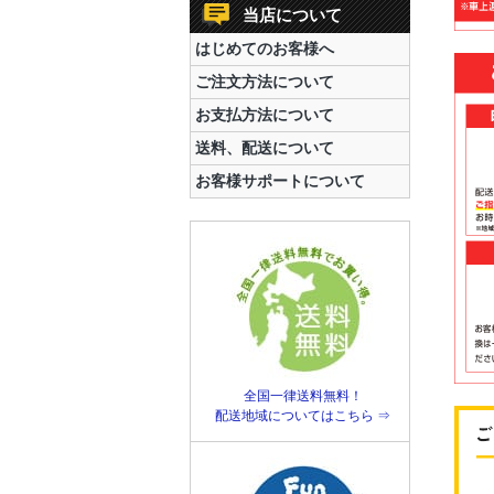
当店について
はじめてのお客様へ
ご注文方法について
お支払方法について
送料、配送について
お客様サポートについて
全国一律送料無料！
配送地域についてはこちら ⇒