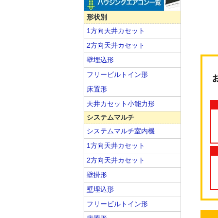
形状別
1方向天井カセット
2方向天井カセット
壁埋込形
フリービルトイン形
床置形
天井カセット小能力形
システムマルチ
システムマルチ室内機
1方向天井カセット
2方向天井カセット
壁掛形
壁埋込形
フリービルトイン形