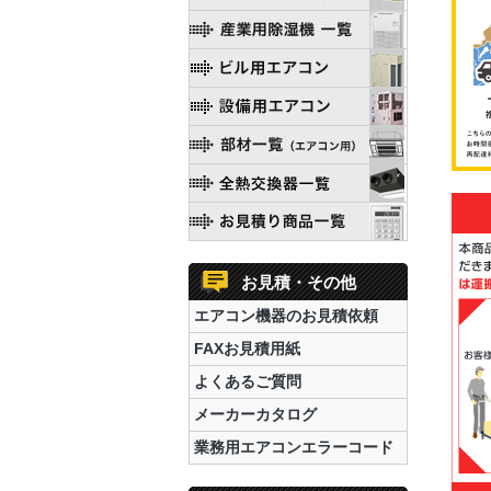
お見積・その他
エアコン機器のお見積依頼
FAXお見積用紙
よくあるご質問
メーカーカタログ
業務用エアコンエラーコード