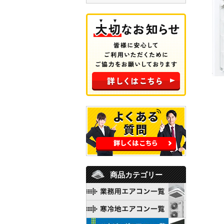
商品カテゴリー