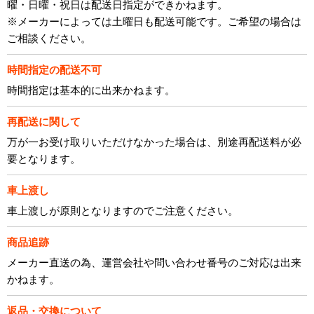
曜・日曜・祝日は配送日指定ができかねます。
※メーカーによっては土曜日も配送可能です。ご希望の場合は
ご相談ください。
時間指定の配送不可
時間指定は基本的に出来かねます。
再配送に関して
万が一お受け取りいただけなかった場合は、別途再配送料が必
要となります。
車上渡し
車上渡しが原則となりますのでご注意ください。
商品追跡
メーカー直送の為、運営会社や問い合わせ番号のご対応は出来
かねます。
返品・交換について