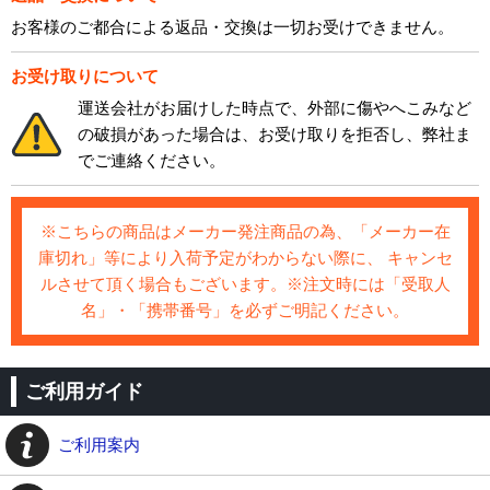
お客様のご都合による返品・交換は一切お受けできません。
お受け取りについて
運送会社がお届けした時点で、外部に傷やへこみなど
の破損があった場合は、お受け取りを拒否し、弊社ま
でご連絡ください。
※こちらの商品はメーカー発注商品の為、「メーカー在
庫切れ」等により入荷予定がわからない際に、 キャンセ
ルさせて頂く場合もございます。※注文時には「受取人
名」・「携帯番号」を必ずご明記ください。
ご利用ガイド
ご利用案内