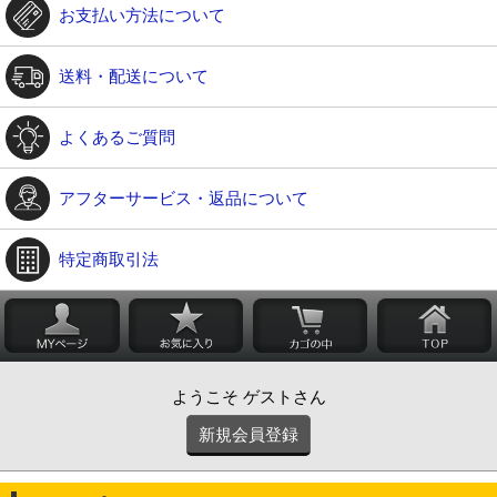
お支払い方法について
送料・配送について
よくあるご質問
アフターサービス・返品について
特定商取引法
ようこそ ゲストさん
新規会員登録