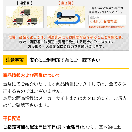
注意事項
安心にご利用頂く為にご一読下さい
商品情報および画像について
当店にてご紹介いたします商品情報につきましては、全てを保
証するものではございません。
最新の商品情報はメーカーサイトまたはカタログにて、ご購入
の前ご確認下さいませ。
平日配送
ご指定可能な配送日は平日(月～金曜日)
となり、基本的に土