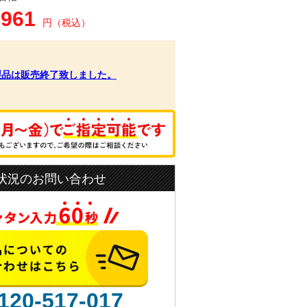
,961
円（税込）
製品は販売終了致しました。
状況のお問い合わせ
120-517-017