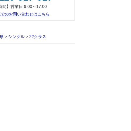
間】営業日 9:00～17:00
AXでのお問い合わせはこちら
形
>
シングル
>
22クラス