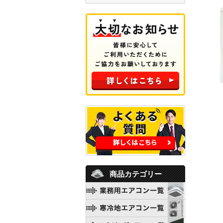
商品カテゴリー