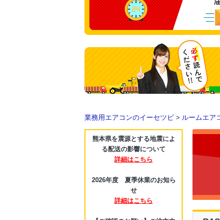
業務用エアコンのイーセツビ
>
ルームエア
熊本県を震源とする地震によ
る配送の影響について
詳細はこちら
2026年度 夏季休業のお知ら
せ
詳細はこちら