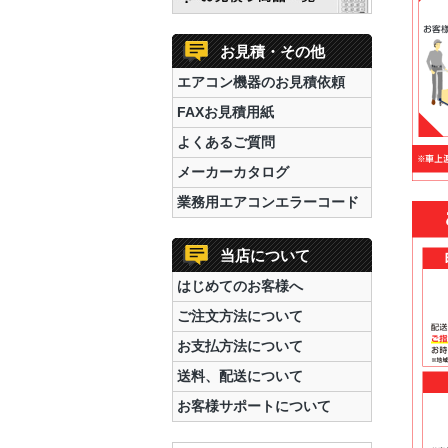
お見積・その他
エアコン機器のお見積依頼
FAXお見積用紙
よくあるご質問
メーカーカタログ
業務用エアコンエラーコード
当店について
はじめてのお客様へ
ご注文方法について
お支払方法について
送料、配送について
お客様サポートについて