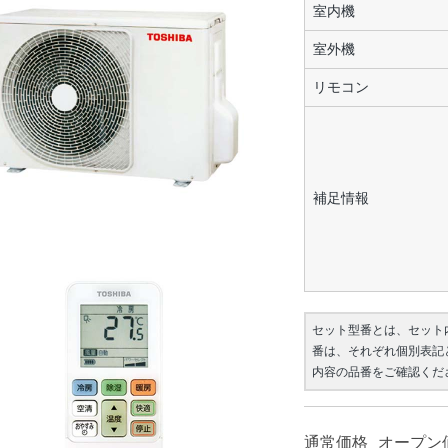
室内機
室外機
リモコン
補足情報
セット型番とは、セット
番は、それぞれ個別表記
内容の品番をご確認くだ
通常価格
オープン