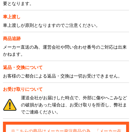
要となります。
車上渡し
車上渡しが原則となりますのでご注意ください。
商品追跡
メーカー直送の為、運営会社や問い合わせ番号のご対応は出来
かねます。
返品・交換について
お客様のご都合による返品・交換は一切お受けできません。
お受け取りについて
運送会社がお届けした時点で、外部に傷やへこみなど
の破損があった場合は、お受け取りを拒否し、弊社ま
でご連絡ください。
※こちらの商品はメーカー発注商品の為、「メーカー在