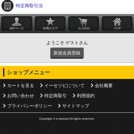
特定商取引法
ようこそ ゲストさん
新規会員登録
ショップメニュー
カートを見る
イーセツビについて
会社概要
お問い合わせ
特定商取引
利用規約
プライバシーポリシー
サイトマップ
Copyright © e-setsubi All rights reserved.