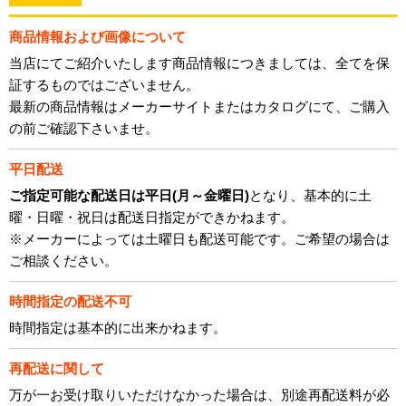
商品情報および画像について
当店にてご紹介いたします商品情報につきましては、全てを保
証するものではございません。
最新の商品情報はメーカーサイトまたはカタログにて、ご購入
の前ご確認下さいませ。
平日配送
ご指定可能な配送日は平日(月～金曜日)
となり、基本的に土
曜・日曜・祝日は配送日指定ができかねます。
※メーカーによっては土曜日も配送可能です。ご希望の場合は
ご相談ください。
時間指定の配送不可
時間指定は基本的に出来かねます。
再配送に関して
万が一お受け取りいただけなかった場合は、別途再配送料が必