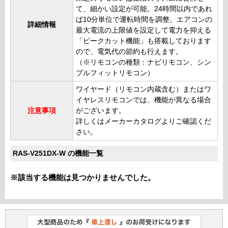
て、細かい設定が可能。24時間以内であれ
ば10分単位で運転時間を調整。エアコンの
詳細情報
最大電流の上限値を設定して電力を抑える
「ピークカット機能」も搭載しております
ので、電気代の節約も行えます。
（※リモコンの種類：ナビリモコン、シン
プルフィットリモコン）
ワイヤード（リモコン内蔵含む）またはワ
イヤレスリモコンでは、機能が異なる場合
注意事項
がございます。
詳しくはメーカーカタログよりご確認くだ
さい。
RAS-V251DX-W の機能一覧
※該当する機能は見つかりませんでした。