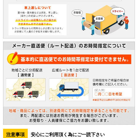
注意事項
安心にご利用頂く為にご一読下さい