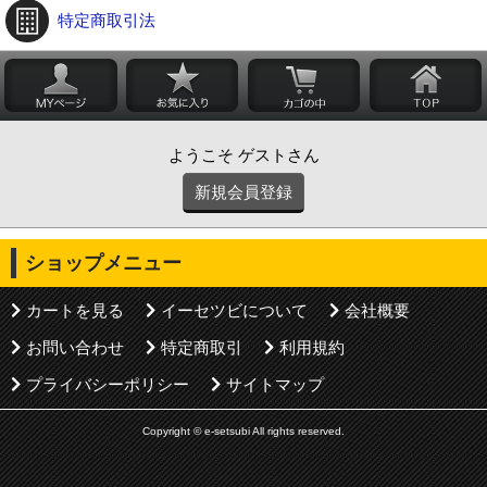
特定商取引法
ようこそ ゲストさん
新規会員登録
ショップメニュー
カートを見る
イーセツビについて
会社概要
お問い合わせ
特定商取引
利用規約
プライバシーポリシー
サイトマップ
Copyright © e-setsubi All rights reserved.