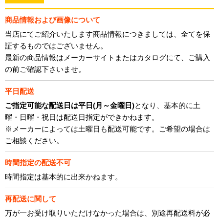
商品情報および画像について
当店にてご紹介いたします商品情報につきましては、全てを保
証するものではございません。
最新の商品情報はメーカーサイトまたはカタログにて、ご購入
の前ご確認下さいませ。
平日配送
ご指定可能な配送日は平日(月～金曜日)
となり、基本的に土
曜・日曜・祝日は配送日指定ができかねます。
※メーカーによっては土曜日も配送可能です。ご希望の場合は
ご相談ください。
時間指定の配送不可
時間指定は基本的に出来かねます。
再配送に関して
万が一お受け取りいただけなかった場合は、別途再配送料が必