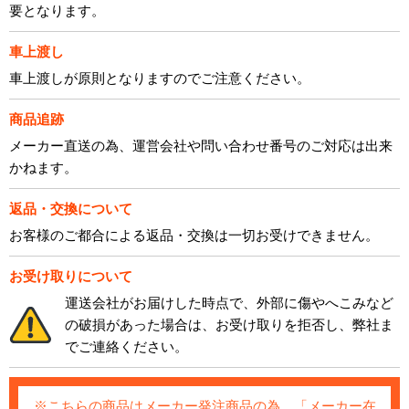
要となります。
車上渡し
車上渡しが原則となりますのでご注意ください。
商品追跡
メーカー直送の為、運営会社や問い合わせ番号のご対応は出来
かねます。
返品・交換について
お客様のご都合による返品・交換は一切お受けできません。
お受け取りについて
運送会社がお届けした時点で、外部に傷やへこみなど
の破損があった場合は、お受け取りを拒否し、弊社ま
でご連絡ください。
※こちらの商品はメーカー発注商品の為、「メーカー在