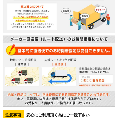
注意事項
安心にご利用頂く為にご一読下さい