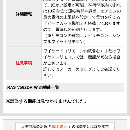
て、細かい設定が可能。24時間以内であれ
ば10分単位で運転時間を調整。エアコンの
詳細情報
最大電流の上限値を設定して電力を抑える
「ピークカット機能」も搭載しております
ので、電気代の節約も行えます。
（※リモコンの種類：ナビリモコン、シン
プルフィットリモコン）
ワイヤード（リモコン内蔵含む）またはワ
イヤレスリモコンでは、機能が異なる場合
注意事項
がございます。
詳しくはメーカーカタログよりご確認くだ
さい。
RAS-V562DR-W の機能一覧
※該当する機能は見つかりませんでした。