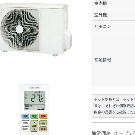
室内機
室外機
リモコン
補足情報
セット型番とは、セット
番は、それぞれ個別表記
内容の品番をご確認くだ
通常価格
オープン