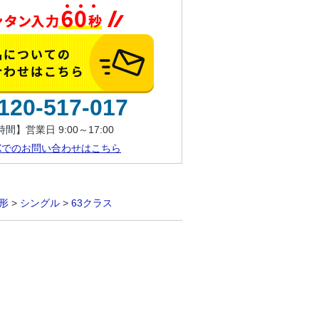
120-517-017
間】営業日 9:00～17:00
AXでのお問い合わせはこちら
形
>
シングル
>
63クラス