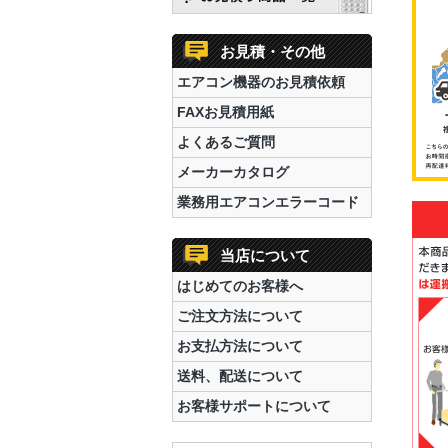
お見積・その他
エアコン機器のお見積依頼
FAXお見積用紙
よくあるご質問
メーカーカタログ
業務用エアコンエラーコード
当店について
はじめてのお客様へ
ご注文方法について
お支払方法について
送料、配送について
お客様サポートについて