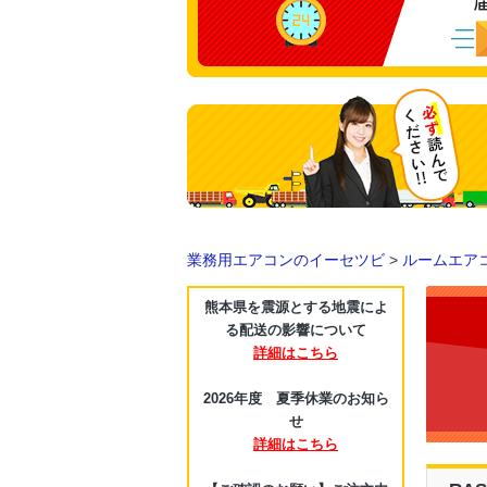
業務用エアコンのイーセツビ
>
ルームエア
熊本県を震源とする地震によ
る配送の影響について
詳細はこちら
2026年度 夏季休業のお知ら
せ
詳細はこちら