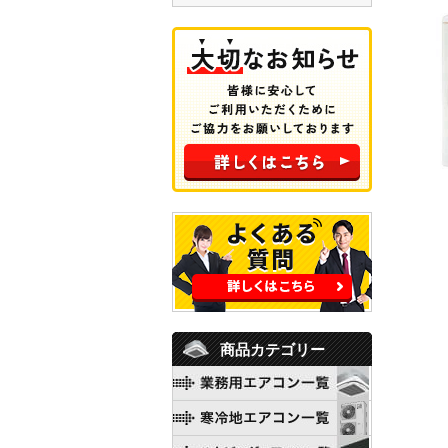
商品カテゴリー