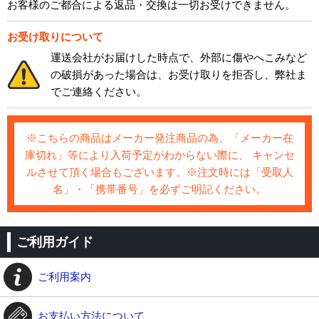
お客様のご都合による返品・交換は一切お受けできません。
お受け取りについて
運送会社がお届けした時点で、外部に傷やへこみなど
の破損があった場合は、お受け取りを拒否し、弊社ま
でご連絡ください。
※こちらの商品はメーカー発注商品の為、「メーカー在
庫切れ」等により入荷予定がわからない際に、 キャンセ
ルさせて頂く場合もございます。※注文時には「受取人
名」・「携帯番号」を必ずご明記ください。
ご利用ガイド
ご利用案内
お支払い方法について