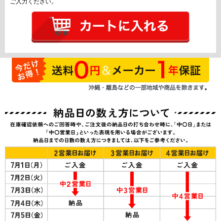
ご入力ください。