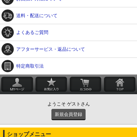
送料・配送について
よくあるご質問
アフターサービス・返品について
特定商取引法
ようこそ ゲストさん
新規会員登録
ショップメニュー