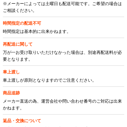
※メーカーによっては土曜日も配送可能です。ご希望の場合は
ご相談ください。
時間指定の配送不可
時間指定は基本的に出来かねます。
再配送に関して
万が一お受け取りいただけなかった場合は、別途再配送料が必
要となります。
車上渡し
車上渡しが原則となりますのでご注意ください。
商品追跡
メーカー直送の為、運営会社や問い合わせ番号のご対応は出来
かねます。
返品・交換について