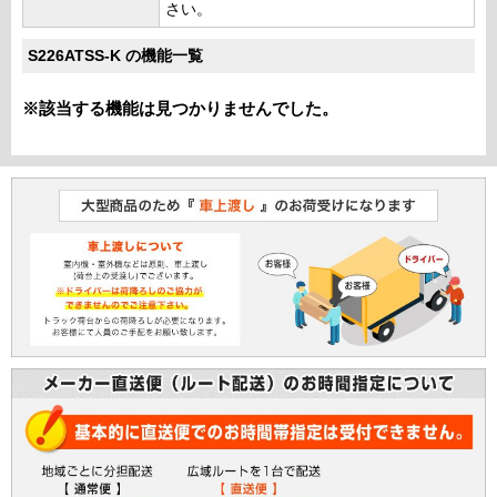
さい。
S226ATSS-K の機能一覧
※該当する機能は見つかりませんでした。