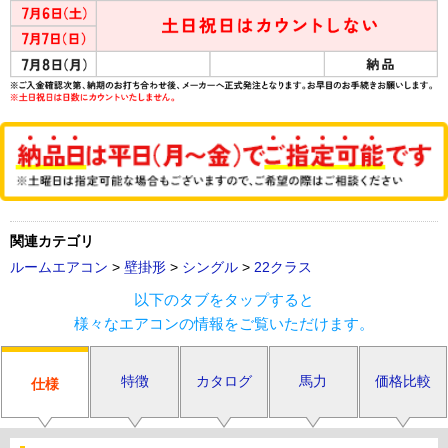
関連カテゴリ
ルームエアコン
>
壁掛形
>
シングル
>
22クラス
以下のタブをタップすると
様々なエアコンの情報をご覧いただけます。
特徴
カタログ
馬力
価格比較
仕様