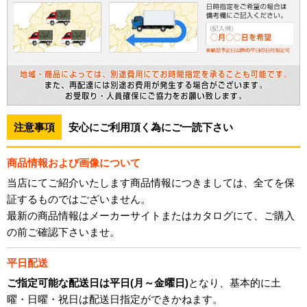
注意事項
安心にご利用頂く為にご一読下さい
商品情報および画像について
当店にてご紹介いたします商品情報につきましては、全てを保
証するものではございません。
最新の商品情報はメーカーサイトまたはカタログにて、ご購入
の前ご確認下さいませ。
平日配送
ご指定可能な配送日は平日(月～金曜日)
となり、基本的に土
曜・日曜・祝日は配送日指定ができかねます。