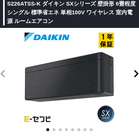
S226ATSS-K ダイキン SXシリーズ 壁掛形 6畳程度
シングル 標準省エネ 単相100V ワイヤレス 室内電
源 ルームエアコン