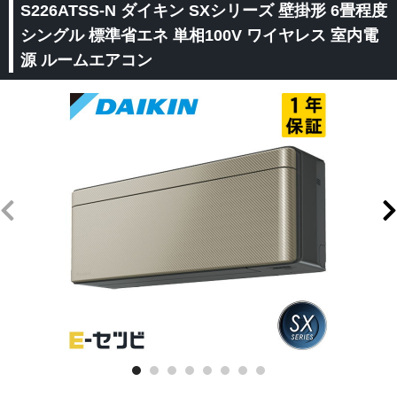
S226ATSS-N ダイキン SXシリーズ 壁掛形 6畳程度
シングル 標準省エネ 単相100V ワイヤレス 室内電
源 ルームエアコン