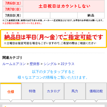
関連カテゴリ
ルームエアコン
>
壁掛形
>
シングル
>
22クラス
以下のタブをタップすると
様々なエアコンの情報をご覧いただけます。
特徴
カタログ
馬力
価格比較
仕様