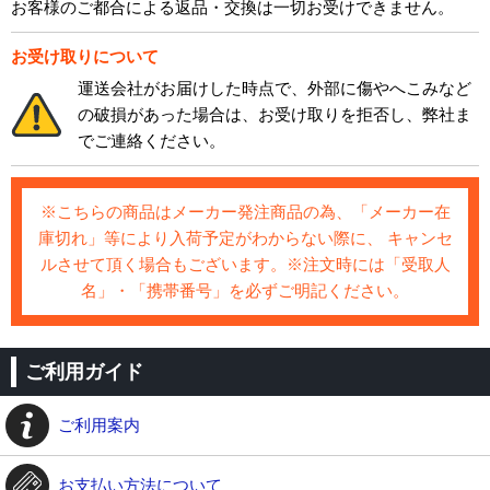
お客様のご都合による返品・交換は一切お受けできません。
お受け取りについて
運送会社がお届けした時点で、外部に傷やへこみなど
の破損があった場合は、お受け取りを拒否し、弊社ま
でご連絡ください。
※こちらの商品はメーカー発注商品の為、「メーカー在
庫切れ」等により入荷予定がわからない際に、 キャンセ
ルさせて頂く場合もございます。※注文時には「受取人
名」・「携帯番号」を必ずご明記ください。
ご利用ガイド
ご利用案内
お支払い方法について