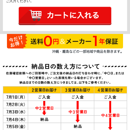
ご入力ください。