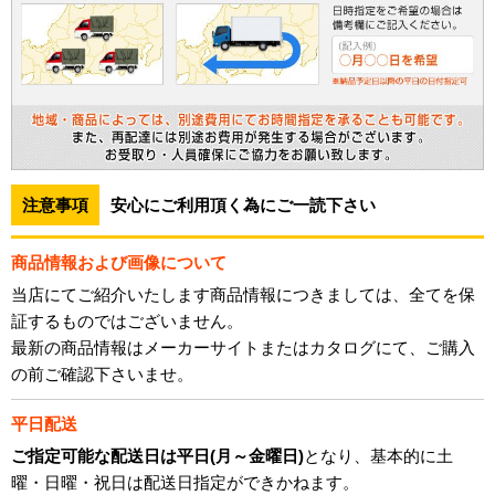
注意事項
安心にご利用頂く為にご一読下さい
商品情報および画像について
当店にてご紹介いたします商品情報につきましては、全てを保
証するものではございません。
最新の商品情報はメーカーサイトまたはカタログにて、ご購入
の前ご確認下さいませ。
平日配送
ご指定可能な配送日は平日(月～金曜日)
となり、基本的に土
曜・日曜・祝日は配送日指定ができかねます。