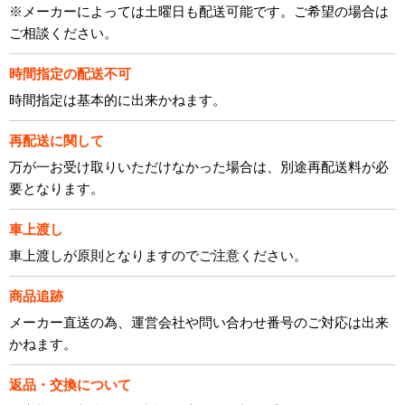
※メーカーによっては土曜日も配送可能です。ご希望の場合は
ご相談ください。
時間指定の配送不可
時間指定は基本的に出来かねます。
再配送に関して
万が一お受け取りいただけなかった場合は、別途再配送料が必
要となります。
車上渡し
車上渡しが原則となりますのでご注意ください。
商品追跡
メーカー直送の為、運営会社や問い合わせ番号のご対応は出来
かねます。
返品・交換について