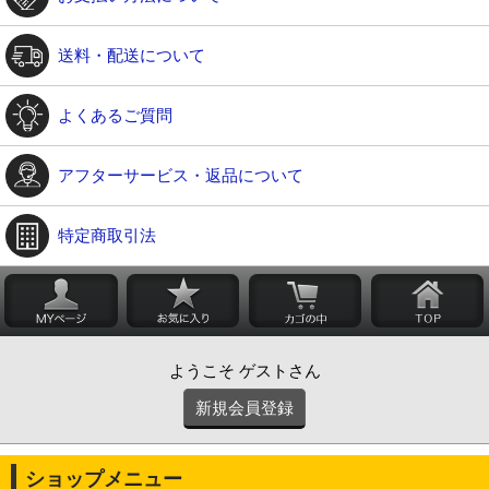
送料・配送について
よくあるご質問
アフターサービス・返品について
特定商取引法
ようこそ ゲストさん
新規会員登録
ショップメニュー