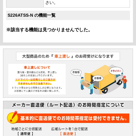
さい。
S226ATSS-N の機能一覧
※該当する機能は見つかりませんでした。